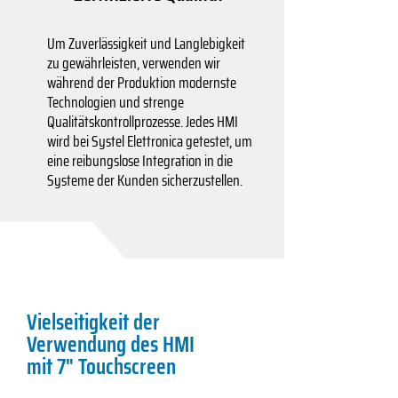
Um Zuverlässigkeit und Langlebigkeit
zu gewährleisten, verwenden wir
während der Produktion modernste
Technologien und strenge
Qualitätskontrollprozesse. Jedes HMI
wird bei Systel Elettronica getestet, um
eine reibungslose Integration in die
Systeme der Kunden sicherzustellen.
Vielseitigkeit der
Verwendung des HMI
mit 7" Touchscreen