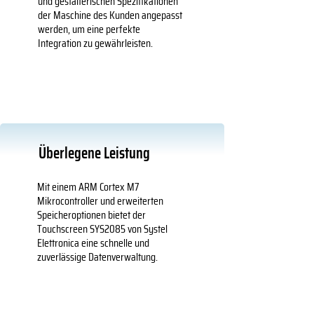
und gestalterischen Spezifikationen
der Maschine des Kunden angepasst
werden, um eine perfekte
Integration zu gewährleisten.
Überlegene Leistung
Mit einem ARM Cortex M7
Mikrocontroller und erweiterten
Speicheroptionen bietet der
Touchscreen SYS2085 von Systel
Elettronica eine schnelle und
zuverlässige Datenverwaltung.