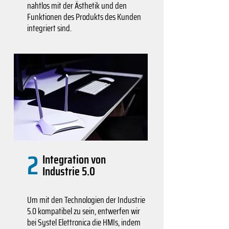
nahtlos mit der Ästhetik und den
Funktionen des Produkts des Kunden
integriert sind.
2
Integration von
Industrie 5.0
Um mit den Technologien der Industrie
5.0 kompatibel zu sein, entwerfen wir
bei Systel Elettronica die HMIs, indem