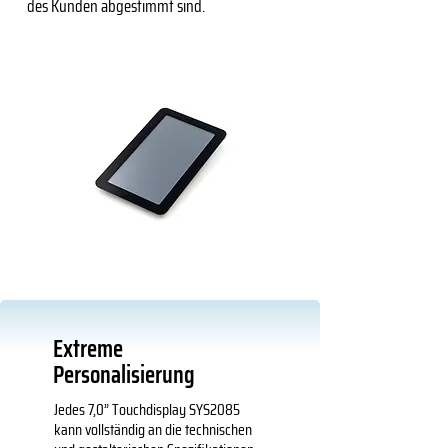
des Kunden abgestimmt sind.
Extreme
Personalisierung
Jedes 7,0” Touchdisplay SYS2085
kann vollständig an die technischen