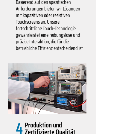
Basierend auf den spezifischen
Anforderungen bieten wir Lösungen
mit kapazitiven oder resistiven
Touchscreens an. Unsere
fortschrittliche Touch-Technologie
gewährleistet eine reibungslose und
präzise Interaktion, die für die
betriebliche Effizienz entscheidend ist.
4
Produktion und
Zertifizierte Qualität