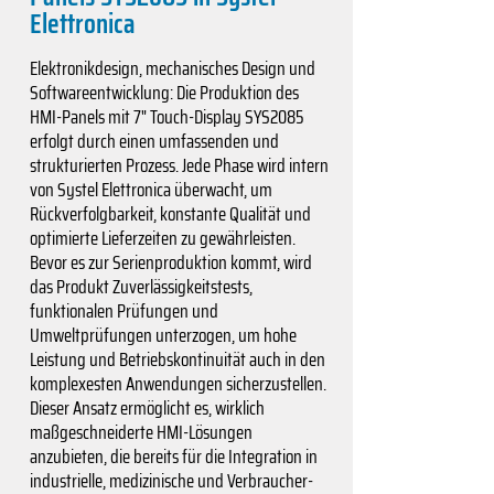
Elettronica
Elektronikdesign, mechanisches Design und
Softwareentwicklung: Die Produktion des
HMI-Panels mit 7" Touch-Display SYS2085
erfolgt durch einen umfassenden und
strukturierten Prozess. Jede Phase wird intern
von Systel Elettronica überwacht, um
Rückverfolgbarkeit, konstante Qualität und
optimierte Lieferzeiten zu gewährleisten.
Bevor es zur Serienproduktion kommt, wird
das Produkt Zuverlässigkeitstests,
funktionalen Prüfungen und
Umweltprüfungen unterzogen, um hohe
Leistung und Betriebskontinuität auch in den
komplexesten Anwendungen sicherzustellen.
Dieser Ansatz ermöglicht es, wirklich
maßgeschneiderte HMI-Lösungen
anzubieten, die bereits für die Integration in
industrielle, medizinische und Verbraucher-