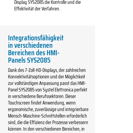
Display SYS2085 die Kontrolle und die
Effektivität der Verfahren.
Integrationsfähigkeit
in verschiedenen
Bereichen des HMI-
Panels SYS2085
Dank des 7-Zoll-HD-Displays, der zahlreichen
Konnektivitätsoptionen und der Möglichkeit
zur vollständigen Anpassung passt das HMI-
Panel SYS2085 von Systel Elettronica perfekt
in verschiedene Berufssektoren. Dieser
Touchscreen findet Anwendung, wenn
ergonomische, zuverlässige und integrierbare
Mensch-Maschine-Schnittstellen erforderlich
sind, die die Effizienz der Prozesse verbessern
können. In den verschiedenen Bereichen, in