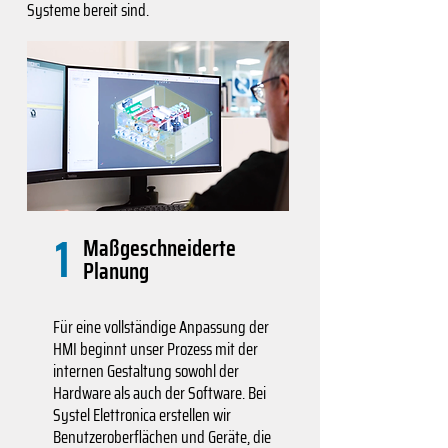
Systeme bereit sind.
1
Maßgeschneiderte
Planung
Für eine vollständige Anpassung der
HMI beginnt unser Prozess mit der
internen Gestaltung sowohl der
Hardware als auch der Software. Bei
Systel Elettronica erstellen wir
Benutzeroberflächen und Geräte, die