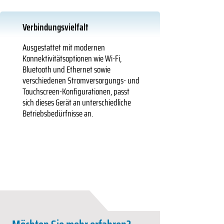
Verbindungsvielfalt
Ausgestattet mit modernen
Konnektivitätsoptionen wie Wi-Fi,
Bluetooth und Ethernet sowie
verschiedenen Stromversorgungs- und
Touchscreen-Konfigurationen, passt
sich dieses Gerät an unterschiedliche
Betriebsbedürfnisse an.