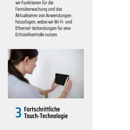
wir Funktionen für die
Fernüberwachung und das
Aktualisieren von Anwendungen
hinzufügen, wobei wir Wi-Fi- und
Ethernet-Verbindungen für eine
Echtzeitkontrolle nutzen.
3
Fortschrittliche
Touch-Technologie