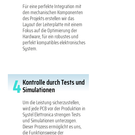
Für eine perfekte Integration mit
den mechanischen Komponenten
des Projekts erstellen wir das
Layout der Leiterplatte mit einem
Fokus auf die Optimierung der
Hardware, für ein robustes und
perfekt kompatibles elektronisches
System.
4
Kontrolle durch Tests und
Simulationen
Um die Leistung sicherzustellen,
wird jede PCB vor der Produktion in
Systel Elettronica strengen Tests
und Simulationen unterzogen.
Dieser Prozess ermöglicht es uns,
die Funktionsweise der