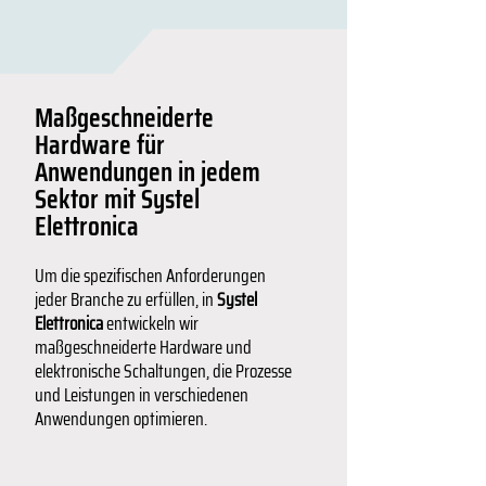
Maßgeschneiderte
Hardware für
Anwendungen in jedem
Sektor mit Systel
Elettronica
Um die spezifischen Anforderungen
jeder Branche zu erfüllen, in
Systel
Elettronica
entwickeln wir
maßgeschneiderte Hardware und
elektronische Schaltungen, die Prozesse
und Leistungen in verschiedenen
Anwendungen optimieren.