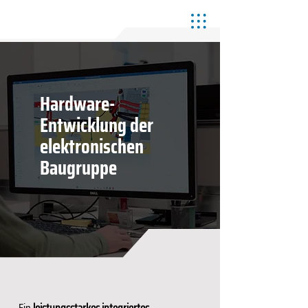
Hardware-
Entwicklung der
elektronischen
Baugruppe