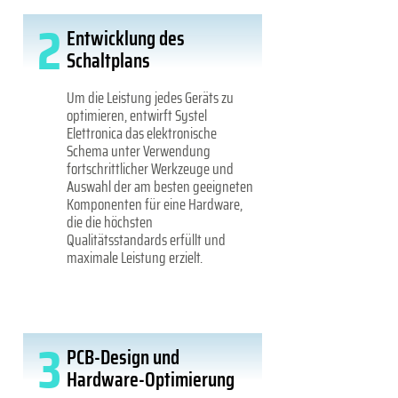
2
Entwicklung des
Schaltplans
Um die Leistung jedes Geräts zu
optimieren, entwirft Systel
Elettronica das elektronische
Schema unter Verwendung
fortschrittlicher Werkzeuge und
Auswahl der am besten geeigneten
Komponenten für eine Hardware,
die die höchsten
Qualitätsstandards erfüllt und
maximale Leistung erzielt.
3
PCB-Design und
Hardware-Optimierung