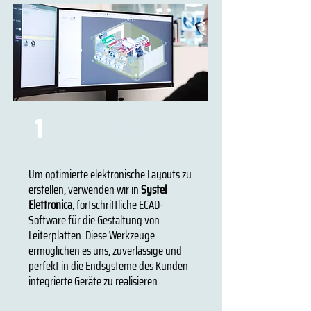
Software ECAD für die
1
PCB-Entwicklung
Um optimierte elektronische Layouts zu
erstellen, verwenden wir in
Systel
Elettronica
, fortschrittliche ECAD-
Software für die Gestaltung von
Leiterplatten. Diese Werkzeuge
ermöglichen es uns, zuverlässige und
perfekt in die Endsysteme des Kunden
integrierte Geräte zu realisieren.