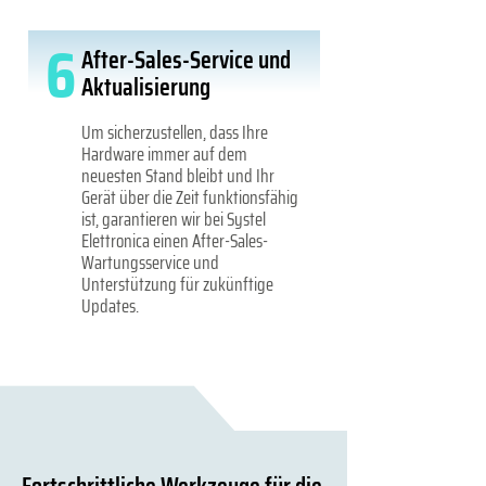
6
After-Sales-Service und
Aktualisierung
Um sicherzustellen, dass Ihre
Hardware immer auf dem
neuesten Stand bleibt und Ihr
Gerät über die Zeit funktionsfähig
ist, garantieren wir bei Systel
Elettronica einen After-Sales-
Wartungsservice und
Unterstützung für zukünftige
Updates.