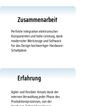
Zusammenarbeit
Perfekte Integration elektronischer
Komponenten und hohe Leistung, dank
modernster Werkzeuge und Software
für das Design hochwertiger Hardware-
Schaltpläne.
Erfahrung
Agiler und flexibler Ansatz dank der
internen Verwaltung jeder Phase des
Produktionsprozesses, von der