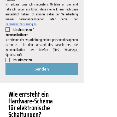
Ich erkläre, dass ich mindestens 16 Jahre alt bin, und 
falls ich jünger als 16 bin, dass meine Eltern mich dazu 
ermächtigt haben. Ich stimme daher der Verarbeitung 
Datenschutzerklärung zu.
Ich stimme zu
*
Kommunikationen
Ich stimme der Verarbeitung meiner personenbezogenen 
Daten zu. Für den Versand des Newsletters, die 
Kommunikation per Telefon (SMS, WhatsApp, 
Sprachanruf)
Ich stimme zu
Senden
Wie entsteht ein
Hardware-Schema
für elektronische
Schaltungen?