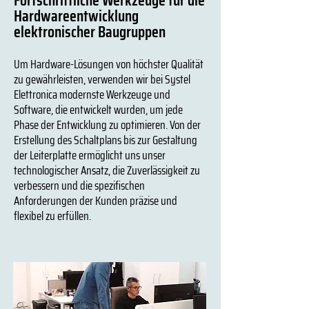
Fortschrittliche Werkzeuge für die
Hardwareentwicklung
elektronischer Baugruppen
Um Hardware-Lösungen von höchster Qualität
zu gewährleisten, verwenden wir bei Systel
Elettronica modernste Werkzeuge und
Software, die entwickelt wurden, um jede
Phase der Entwicklung zu optimieren. Von der
Erstellung des Schaltplans bis zur Gestaltung
der Leiterplatte ermöglicht uns unser
technologischer Ansatz, die Zuverlässigkeit zu
verbessern und die spezifischen
Anforderungen der Kunden präzise und
flexibel zu erfüllen.