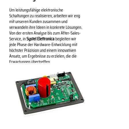
Um leistungsfähige elektronische
Schaltungen zu realisieren, arbeiten wir eng
mit unseren Kunden zusammen und
verwandeln ihre Ideen in konkrete Lösungen.
Von der ersten Analyse bis zum After-Sales-
Service, in
Systel Elettronica
begleiten wir
jede Phase der Hardware-Entwicklung mit
höchster Präzision und einem innovativen
Ansatz, um Ergebnisse zu erzielen, die die
Erwartungen übertreffen.