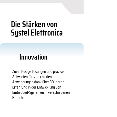
Die Stärken von
Systel Elettronica
Innovation
Zuverlässige Lösungen und präzise
Antworten für verschiedene
Anwendungen dank über 30 Jahren
Erfahrung in der Entwicklung von
Embedded-Systemen in verschiedenen
Branchen.