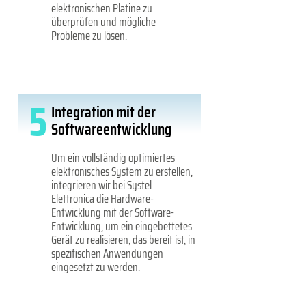
elektronischen Platine zu
überprüfen und mögliche
Probleme zu lösen.
5
Integration mit der
Softwareentwicklung
Um ein vollständig optimiertes
elektronisches System zu erstellen,
integrieren wir bei Systel
Elettronica die Hardware-
Entwicklung mit der Software-
Entwicklung, um ein eingebettetes
Gerät zu realisieren, das bereit ist, in
spezifischen Anwendungen
eingesetzt zu werden.