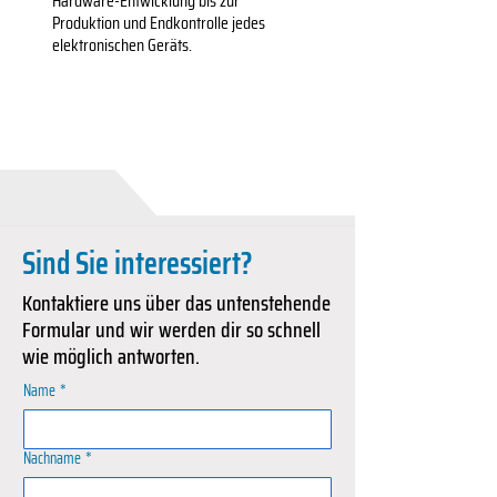
Hardware-Entwicklung bis zur
Produktion und Endkontrolle jedes
elektronischen Geräts.
Sind Sie interessiert?
Kontaktiere uns über das untenstehende
Formular und wir werden dir so schnell
wie möglich antworten.
Name
*
Nachname
*