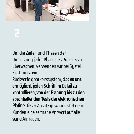
Projektverfolgbarkeit
2
Um die Zeiten und Phasen der
Umsetzung jeder Phase des Projekts zu
überwachen, verwenden wir bei Systel
Elettronica ein
Rückverfolgbarkeitssystem, das
es uns
ermöglicht, jeden Schritt im Detail zu
kontrollieren, von der Planung bis zu den
abschließenden Tests der elektronischen
Platine.
Dieser Ansatz gewährleistet dem
Kunden eine zeitnahe Antwort auf alle
seine Anfragen.