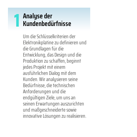
1
Analyse der
Kundenbedürfnisse
Um die Schlüsselkriterien der
Elektronikplatine zu definieren und
die Grundlagen für die
Entwicklung, das Design und die
Produktion zu schaffen, beginnt
jedes Projekt mit einem
ausführlichen Dialog mit dem
Kunden. Wir analysieren seine
Bedürfnisse, die technischen
Anforderungen und die
endgültigen Ziele, um uns an
seinen Erwartungen auszurichten
und maßgeschneiderte sowie
innovative Lösungen zu realisieren.