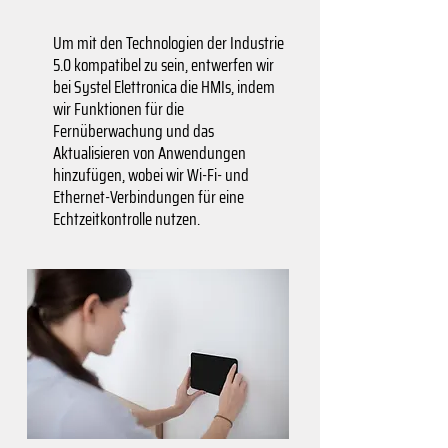
Um mit den Technologien der Industrie
5.0 kompatibel zu sein, entwerfen wir
bei Systel Elettronica die HMIs, indem
wir Funktionen für die
Fernüberwachung und das
Aktualisieren von Anwendungen
hinzufügen, wobei wir Wi-Fi- und
Ethernet-Verbindungen für eine
Echtzeitkontrolle nutzen.