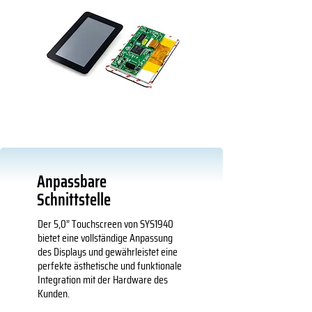
Anpassbare
Schnittstelle
Der 5,0” Touchscreen von SYS1940
bietet eine vollständige Anpassung
des Displays und gewährleistet eine
perfekte ästhetische und funktionale
Integration mit der Hardware des
Kunden.