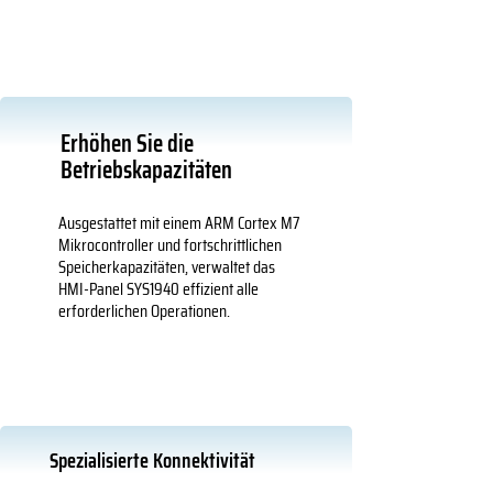
Erhöhen Sie die
Betriebskapazitäten
Ausgestattet mit einem ARM Cortex M7
Mikrocontroller und fortschrittlichen
Speicherkapazitäten, verwaltet das
HMI-Panel SYS1940 effizient alle
erforderlichen Operationen.
Spezialisierte Konnektivität