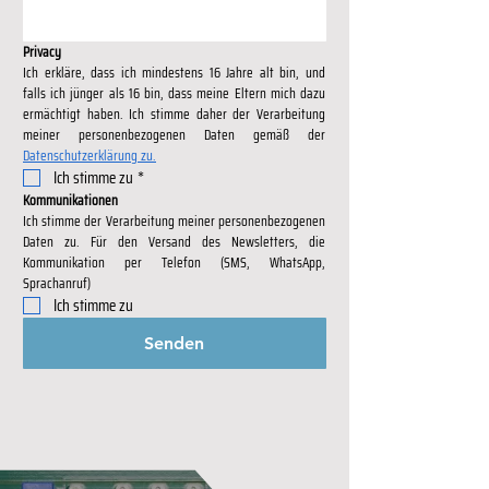
Privacy
Ich erkläre, dass ich mindestens 16 Jahre alt bin, und 
falls ich jünger als 16 bin, dass meine Eltern mich dazu 
ermächtigt haben. Ich stimme daher der Verarbeitung 
Datenschutzerklärung zu.
Ich stimme zu
*
Kommunikationen
Ich stimme der Verarbeitung meiner personenbezogenen 
Daten zu. Für den Versand des Newsletters, die 
Kommunikation per Telefon (SMS, WhatsApp, 
Sprachanruf)
Ich stimme zu
Senden