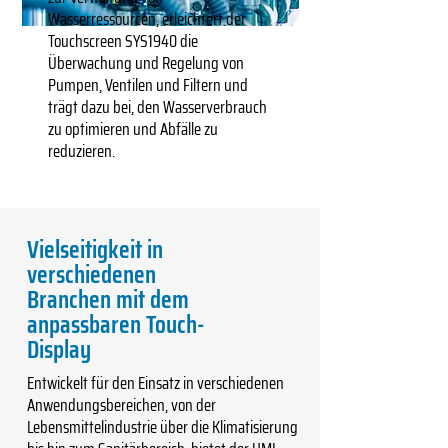
Wasserressourcen, erleichtert der
Touchscreen SYS1940 die
Überwachung und Regelung von
Pumpen, Ventilen und Filtern und
trägt dazu bei, den Wasserverbrauch
zu optimieren und Abfälle zu
reduzieren.
Vielseitigkeit in
verschiedenen
Branchen mit dem
anpassbaren Touch-
Display
Entwickelt für den Einsatz in verschiedenen
Anwendungsbereichen, von der
Lebensmittelindustrie über die Klimatisierung