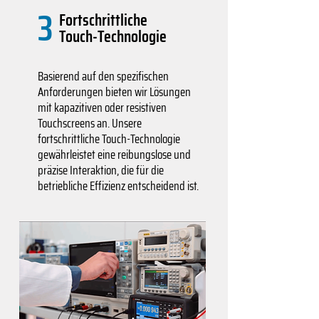
3
Fortschrittliche
Touch-Technologie
Basierend auf den spezifischen
Anforderungen bieten wir Lösungen
mit kapazitiven oder resistiven
Touchscreens an. Unsere
fortschrittliche Touch-Technologie
gewährleistet eine reibungslose und
präzise Interaktion, die für die
betriebliche Effizienz entscheidend ist.