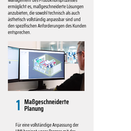
Management des Produktionsprozesses
ermöglicht es, maßgeschneiderte Lösungen
anzubieten, die sowohl technisch als auch
ästhetisch vollständig anpassbar sind und
den spezifischen Anforderungen des Kunden
entsprechen.
1
Maßgeschneiderte
Planung
Für eine vollständige Anpassung der