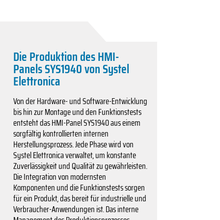
Die Produktion des HMI-
Panels SYS1940 von Systel
Elettronica
Von der Hardware- und Software-Entwicklung
bis hin zur Montage und den Funktionstests
entsteht das HMI-Panel SYS1940 aus einem
sorgfältig kontrollierten internen
Herstellungsprozess. Jede Phase wird von
Systel Elettronica verwaltet, um konstante
Zuverlässigkeit und Qualität zu gewährleisten.
Die Integration von modernsten
Komponenten und die Funktionstests sorgen
für ein Produkt, das bereit für industrielle und
Verbraucher-Anwendungen ist. Das interne