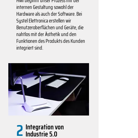
HMI beginnt unser Prozess mit der
internen Gestaltung sowohl der
Hardware als auch der Software. Bei
Systel Elettronica erstellen wir
Benutzeroberflächen und Geräte, die
nahtlos mit der Ästhetik und den
Funktionen des Produkts des Kunden
integriert sind.
2
Integration von
Industrie 5.0