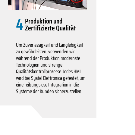
4
Produktion und
Zertifizierte Qualität
Um Zuverlässigkeit und Langlebigkeit
zu gewährleisten, verwenden wir
während der Produktion modernste
Technologien und strenge
Qualitätskontrollprozesse. Jedes HMI
wird bei Systel Elettronica getestet, um
eine reibungslose Integration in die
Systeme der Kunden sicherzustellen.