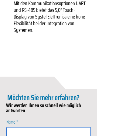
Mit den Kommunikationsoptionen UART
und RS-485 bietet das 5,0” Touch-
Display von Systel Elettronica eine hohe
Flexibilität bei der Integration von
Systemen.
Möchten Sie mehr erfahren?
Wir werden Ihnen so schnell wie möglich
antworten
Name
*