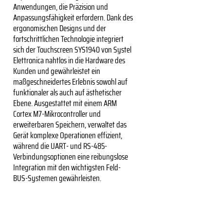
Anwendungen, die Präzision und
Anpassungsfähigkeit erfordern. Dank des
ergonomischen Designs und der
fortschrittlichen Technologie integriert
sich der Touchscreen SYS1940 von Systel
Elettronica nahtlos in die Hardware des
Kunden und gewährleistet ein
maßgeschneidertes Erlebnis sowohl auf
funktionaler als auch auf ästhetischer
Ebene. Ausgestattet mit einem ARM
Cortex M7-Mikrocontroller und
erweiterbaren Speichern, verwaltet das
Gerät komplexe Operationen effizient,
während die UART- und RS-485-
Verbindungsoptionen eine reibungslose
Integration mit den wichtigsten Feld-
BUS-Systemen gewährleisten.