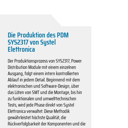
Die Produktion des PDM
SYS2317 von Systel
Elettronica
Der Produktionsprozess von SYS2317, Power
Distribution Module mit einem einzelnen
Ausgang, folgt einem intern kontrollierten
Ablauf in jedem Detail. Beginnend mit dem
elektronischen und Software-Design, über
das Löten von SMT und die Montage, bis hin
zu funktionalen und umwelttechnischen
Tests, wird jede Phase direkt von Systel
Elettronica verwaltet. Diese Methodik
gewährleistet höchste Qualität, die
Rückverfolgbarkeit der Komponenten und die