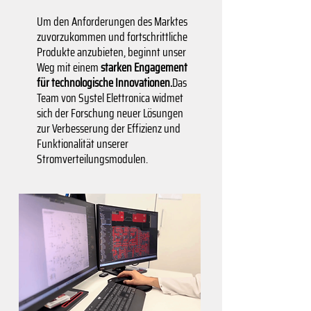
Um den Anforderungen des Marktes
zuvorzukommen und fortschrittliche
Produkte anzubieten, beginnt unser
Weg mit einem
starken Engagement
für technologische Innovationen.
Das
Team von Systel Elettronica widmet
sich der Forschung neuer Lösungen
zur Verbesserung der Effizienz und
Funktionalität unserer
Stromverteilungsmodulen.