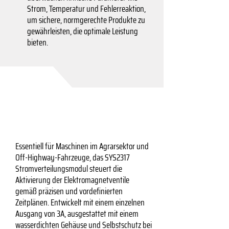
Strom, Temperatur und Fehlerreaktion,
um sichere, normgerechte Produkte zu
gewährleisten, die optimale Leistung
bieten.
Essentiell für Maschinen im Agrarsektor und
Off-Highway-Fahrzeuge, das SYS2317
Stromverteilungsmodul steuert die
Aktivierung der Elektromagnetventile
gemäß präzisen und vordefinierten
Zeitplänen. Entwickelt mit einem einzelnen
Ausgang von 3A, ausgestattet mit einem
wasserdichten Gehäuse und Selbstschutz bei