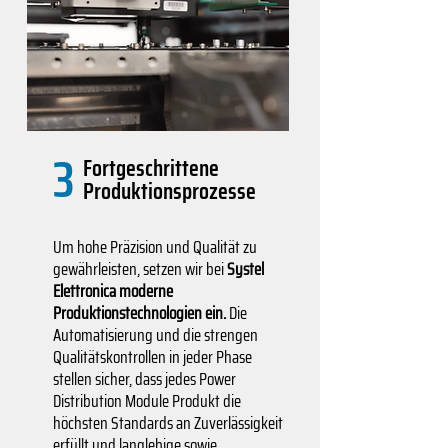
3
Fortgeschrittene
Produktionsprozesse
Um hohe Präzision und Qualität zu
gewährleisten, setzen wir bei
Systel
Elettronica moderne
Produktionstechnologien ein.
Die
Automatisierung und die strengen
Qualitätskontrollen in jeder Phase
stellen sicher, dass jedes Power
Distribution Module Produkt die
höchsten Standards an Zuverlässigkeit
erfüllt und langlebige sowie