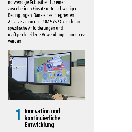
notwendige Robustheit für einen
zuverlässigen Einsatz unter schwierigen
Bedingungen. Dank eines integrierten
Ansatzes kann das PDM SYS2317 leicht an
spezifische Anforderungen und
maßgeschneiderte Anwendungen angepasst
werden.
1
Innovation und
kontinuierliche
Entwicklung