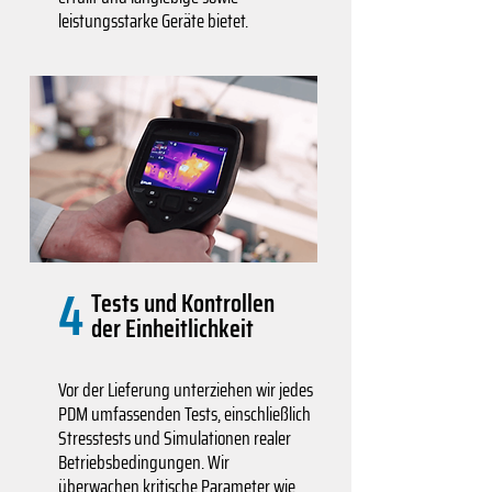
leistungsstarke Geräte bietet.
4
Tests und Kontrollen
der Einheitlichkeit
Vor der Lieferung unterziehen wir jedes
PDM umfassenden Tests, einschließlich
Stresstests und Simulationen realer
Betriebsbedingungen. Wir
überwachen kritische Parameter wie