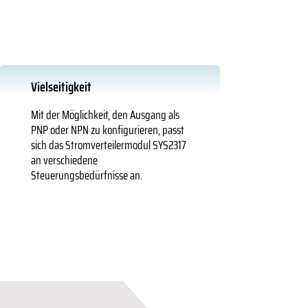
Vielseitigkeit
Mit der Möglichkeit, den Ausgang als
PNP oder NPN zu konfigurieren, passt
sich das Stromverteilermodul SYS2317
an verschiedene
Steuerungsbedürfnisse an.