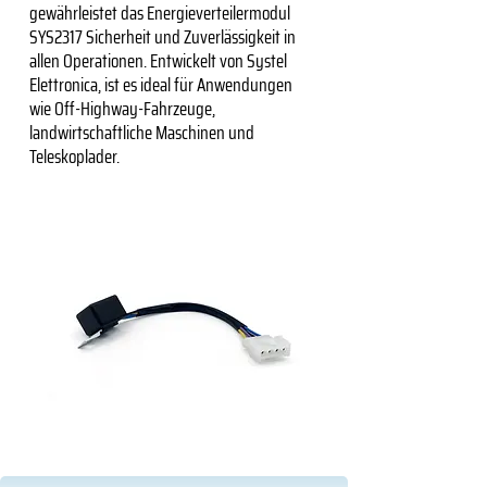
gewährleistet das Energieverteilermodul
SYS2317 Sicherheit und Zuverlässigkeit in
allen Operationen. Entwickelt von Systel
Elettronica, ist es ideal für Anwendungen
wie Off-Highway-Fahrzeuge,
landwirtschaftliche Maschinen und
Teleskoplader.