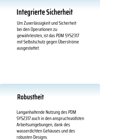
Integrierte Sicherheit
Um Zuverlässigkeit und Sicherheit
bei den Operationen zu
gewährleisten, ist das PDM SYS2317
mit Selbstschutz gegen Überströme
ausgestattet.
Robustheit
Langanhaltende Nutzung des PDM
SYS2317 auch in den anspruchsvollsten
Arbeitsumgebungen, dank des
wasserdichten Gehäuses und des
robusten Designs.