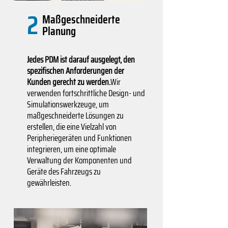
2
Maßgeschneiderte
Planung
Jedes PDM ist darauf ausgelegt, den
spezifischen Anforderungen der
Kunden gerecht zu werden.
Wir
verwenden fortschrittliche Design- und
Simulationswerkzeuge, um
maßgeschneiderte Lösungen zu
erstellen, die eine Vielzahl von
Peripheriegeräten und Funktionen
integrieren, um eine optimale
Verwaltung der Komponenten und
Geräte des Fahrzeugs zu
gewährleisten.