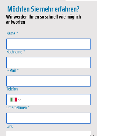
Möchten Sie mehr erfahren?
Wir werden Ihnen so schnell wie möglich
antworten
Name
*
Nachname
*
E-Mail
*
Telefon
Unternehmen
*
Land