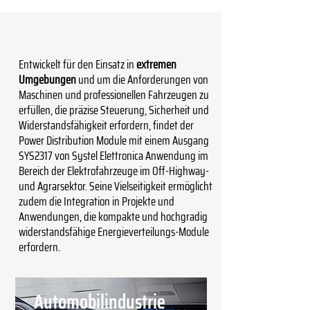
Entwickelt für den Einsatz in
extremen
Umgebungen
und um die Anforderungen von
Maschinen und professionellen Fahrzeugen zu
erfüllen, die präzise Steuerung, Sicherheit und
Widerstandsfähigkeit erfordern, findet der
Power Distribution Module mit einem Ausgang
SYS2317 von Systel Elettronica Anwendung im
Bereich der Elektrofahrzeuge im Off-Highway-
und Agrarsektor. Seine Vielseitigkeit ermöglicht
zudem die Integration in Projekte und
Anwendungen, die kompakte und hochgradig
widerstandsfähige Energieverteilungs-Module
erfordern.
Automobilindustrie