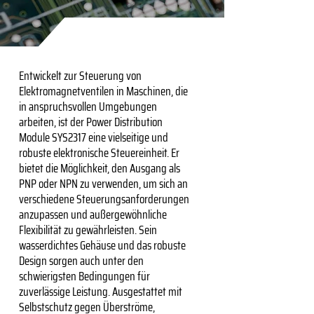
Entwickelt zur Steuerung von
Elektromagnetventilen in Maschinen, die
in anspruchsvollen Umgebungen
arbeiten, ist der Power Distribution
Module SYS2317 eine vielseitige und
robuste elektronische Steuereinheit. Er
bietet die Möglichkeit, den Ausgang als
PNP oder NPN zu verwenden, um sich an
verschiedene Steuerungsanforderungen
anzupassen und außergewöhnliche
Flexibilität zu gewährleisten. Sein
wasserdichtes Gehäuse und das robuste
Design sorgen auch unter den
schwierigsten Bedingungen für
zuverlässige Leistung. Ausgestattet mit
Selbstschutz gegen Überströme,