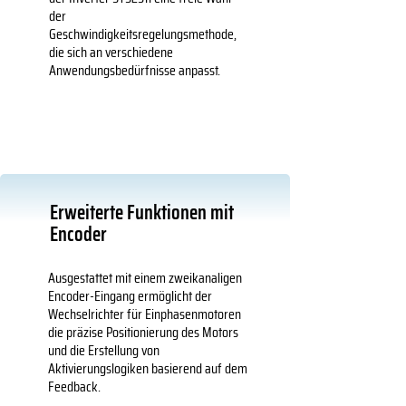
der
Geschwindigkeitsregelungsmethode,
die sich an verschiedene
Anwendungsbedürfnisse anpasst.
Erweiterte Funktionen mit
Encoder
Ausgestattet mit einem zweikanaligen
Encoder-Eingang ermöglicht der
Wechselrichter für Einphasenmotoren
die präzise Positionierung des Motors
und die Erstellung von
Aktivierungslogiken basierend auf dem
Feedback.