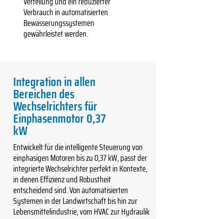
Verteilung und ein reduzierter
Verbrauch in automatisierten
Bewässerungssystemen
gewährleistet werden.
Integration in allen
Bereichen des
Wechselrichters für
Einphasenmotor 0,37
kW
Entwickelt für die intelligente Steuerung von
einphasigen Motoren bis zu 0,37 kW, passt der
integrierte Wechselrichter perfekt in Kontexte,
in denen Effizienz und Robustheit
entscheidend sind. Von automatisierten
Systemen in der Landwirtschaft bis hin zur
Lebensmittelindustrie, vom HVAC zur Hydraulik