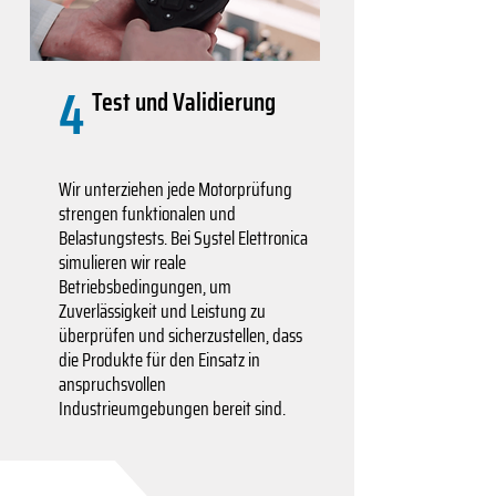
4
Test und Validierung
Wir unterziehen jede Motorprüfung
strengen funktionalen und
Belastungstests. Bei Systel Elettronica
simulieren wir reale
Betriebsbedingungen, um
Zuverlässigkeit und Leistung zu
überprüfen und sicherzustellen, dass
die Produkte für den Einsatz in
anspruchsvollen
Industrieumgebungen bereit sind.