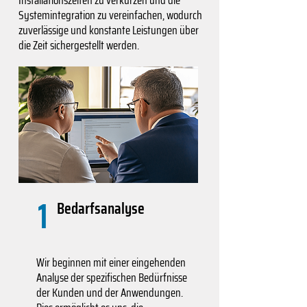
Installationszeiten zu verkürzen und die
Systemintegration zu vereinfachen, wodurch
zuverlässige und konstante Leistungen über
die Zeit sichergestellt werden.
1
Bedarfsanalyse
Wir beginnen mit einer eingehenden
Analyse der spezifischen Bedürfnisse
der Kunden und der Anwendungen.