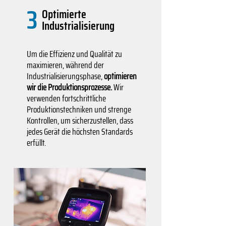
3
Optimierte
Industrialisierung
Um die Effizienz und Qualität zu
maximieren, während der
Industrialisierungsphase,
optimieren
wir die Produktionsprozesse.
Wir
verwenden fortschrittliche
Produktionstechniken und strenge
Kontrollen, um sicherzustellen, dass
jedes Gerät die höchsten Standards
erfüllt.