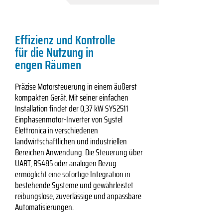
Effizienz und Kontrolle
für die Nutzung in
engen Räumen
Präzise Motorsteuerung in einem äußerst
kompakten Gerät. Mit seiner einfachen
Installation findet der 0,37 kW SYS2511
Einphasenmotor-Inverter von Systel
Elettronica in verschiedenen
landwirtschaftlichen und industriellen
Bereichen Anwendung. Die Steuerung über
UART, RS485 oder analogen Bezug
ermöglicht eine sofortige Integration in
bestehende Systeme und gewährleistet
reibungslose, zuverlässige und anpassbare
Automatisierungen.