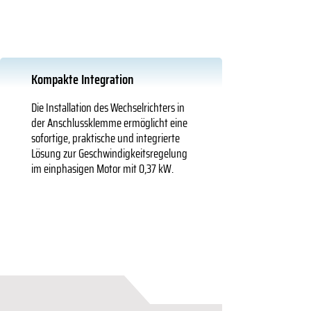
Kompakte Integration
Die Installation des Wechselrichters in
der Anschlussklemme ermöglicht eine
sofortige, praktische und integrierte
Lösung zur Geschwindigkeitsregelung
im einphasigen Motor mit 0,37 kW.