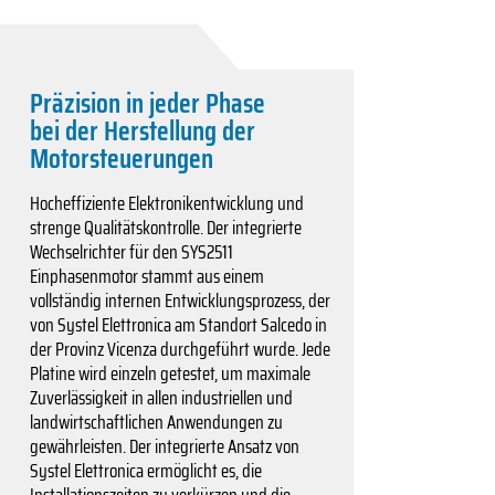
Präzision in jeder Phase
bei der Herstellung der
Motorsteuerungen
Hocheffiziente Elektronikentwicklung und
strenge Qualitätskontrolle. Der integrierte
Wechselrichter für den SYS2511
Einphasenmotor stammt aus einem
vollständig internen Entwicklungsprozess, der
von Systel Elettronica am Standort Salcedo in
der Provinz Vicenza durchgeführt wurde. Jede
Platine wird einzeln getestet, um maximale
Zuverlässigkeit in allen industriellen und
landwirtschaftlichen Anwendungen zu
gewährleisten. Der integrierte Ansatz von
Systel Elettronica ermöglicht es, die