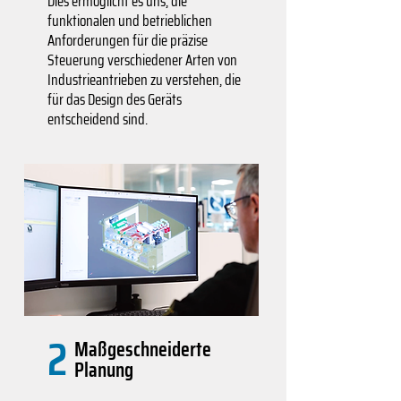
Dies ermöglicht es uns, die
funktionalen und betrieblichen
Anforderungen für die präzise
Steuerung verschiedener Arten von
Industrieantrieben zu verstehen, die
für das Design des Geräts
entscheidend sind.
2
Maßgeschneiderte
Planung