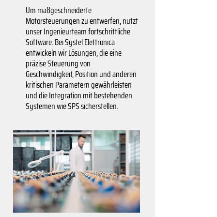
Um maßgeschneiderte
Motorsteuerungen zu entwerfen, nutzt
unser Ingenieurteam fortschrittliche
Software. Bei Systel Elettronica
entwickeln wir Lösungen, die eine
präzise Steuerung von
Geschwindigkeit, Position und anderen
kritischen Parametern gewährleisten
und die Integration mit bestehenden
Systemen wie SPS sicherstellen.