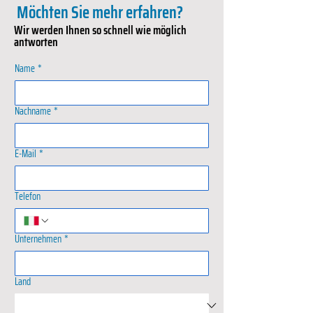
Möchten Sie mehr erfahren?
Wir werden Ihnen so schnell wie möglich
antworten
Name
*
Nachname
*
E-Mail
*
Telefon
Unternehmen
*
Land