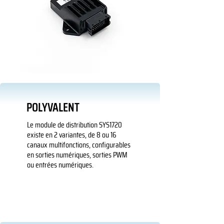
POLYVALENT
Le module de distribution SYS1720
existe en 2 variantes, de 8 ou 16
canaux multifonctions, configurables
en sorties numériques, sorties PWM
ou entrées numériques.