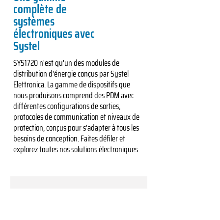
complète de
systèmes
électroniques avec
Systel
SYS1720 n'est qu'un des modules de
distribution d'énergie conçus par Systel
Elettronica. La gamme de dispositifs que
nous produisons comprend des PDM avec
différentes configurations de sorties,
protocoles de communication et niveaux de
protection, conçus pour s'adapter à tous les
besoins de conception. Faites défiler et
explorez toutes nos solutions électroniques.
DC-DC Converters