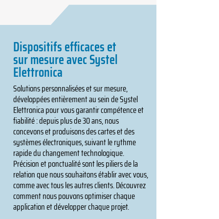
Dispositifs efficaces et
sur mesure avec Systel
Elettronica
Solutions personnalisées et sur mesure,
développées entièrement au sein de Systel
Elettronica pour vous garantir compétence et
fiabilité : depuis plus de 30 ans, nous
concevons et produisons des cartes et des
systèmes électroniques, suivant le rythme
rapide du changement technologique.
Précision et ponctualité sont les piliers de la
relation que nous souhaitons établir avec vous,
comme avec tous les autres clients. Découvrez
comment nous pouvons optimiser chaque
application et développer chaque projet.