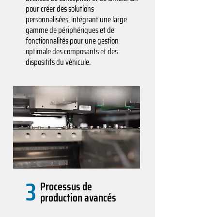
pour créer des solutions
personnalisées, intégrant une large
gamme de périphériques et de
fonctionnalités pour une gestion
optimale des composants et des
dispositifs du véhicule.
3
Processus de
production avancés