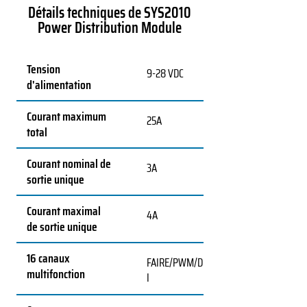
Détails techniques de SYS2010
Power Distribution Module
Tension
9-28 VDC
d'alimentation
Courant maximum
25A
total
Courant nominal de
3A
sortie unique
Courant maximal
4A
de sortie unique
16 canaux
FAIRE/PWM/D
multifonction
I