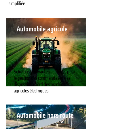
simplifiée.
Automobile agricole
Solutions innovantes et solides pour
la gestion des commandes et des
dispositifs à bord des machines
agricoles électriques.
Automobile hors route