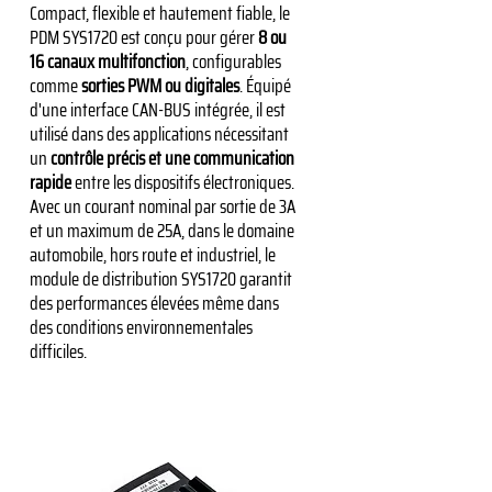
Compact, flexible et hautement fiable, le
PDM SYS1720 est conçu pour gérer
8 ou
16 canaux multifonction
, configurables
comme
sorties PWM ou digitales
. Équipé
d'une interface CAN-BUS intégrée, il est
utilisé dans des applications nécessitant
un
contrôle précis et une communication
rapide
entre les dispositifs électroniques.
Avec un courant nominal par sortie de 3A
et un maximum de 25A, dans le domaine
automobile, hors route et industriel, le
module de distribution SYS1720 garantit
des performances élevées même dans
des conditions environnementales
difficiles.