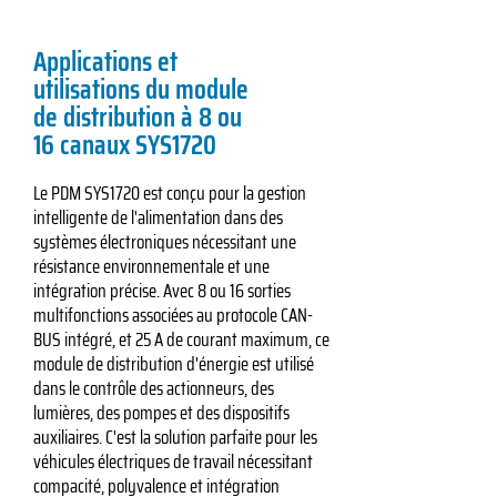
Applications et
utilisations du module
de distribution à 8 ou
16 canaux SYS1720
Le PDM SYS1720 est conçu pour la gestion
intelligente de l'alimentation dans des
systèmes électroniques nécessitant une
résistance environnementale et une
intégration précise. Avec 8 ou 16 sorties
multifonctions associées au protocole CAN-
BUS intégré, et 25 A de courant maximum, ce
module de distribution d'énergie est utilisé
dans le contrôle des actionneurs, des
lumières, des pompes et des dispositifs
auxiliaires. C'est la solution parfaite pour les
véhicules électriques de travail nécessitant
compacité, polyvalence et intégration