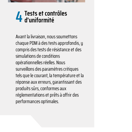
4
Tests et contrôles
d'uniformité
Avant la livraison, nous soumettons
chaque PDM à des tests approfondis, y
compris des tests de résistance et des
simulations de conditions
opérationnelles réelles. Nous
surveillons des paramètres critiques
tels que le courant, la température et la
réponse aux erreurs, garantissant des
produits sûrs, conformes aux
réglementations et prêts à offrir des
performances optimales.