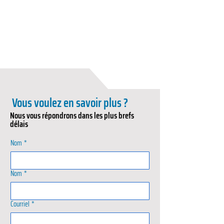
Vous voulez en savoir plus ?
Nous vous répondrons dans les plus brefs
délais
Nom
*
Nom
*
Courriel
*