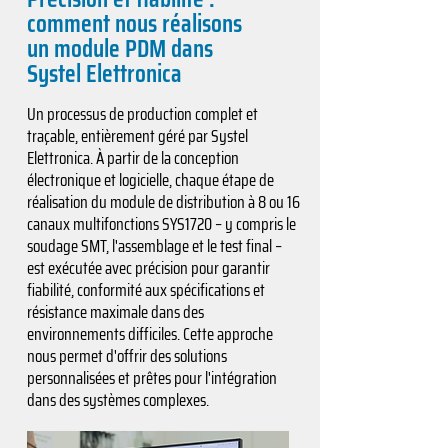
comment nous réalisons
un module PDM dans
Systel Elettronica
Un processus de production complet et
traçable, entièrement géré par Systel
Elettronica. À partir de la conception
électronique et logicielle, chaque étape de
réalisation du module de distribution à 8 ou 16
canaux multifonctions SYS1720 – y compris le
soudage SMT, l'assemblage et le test final –
est exécutée avec précision pour garantir
fiabilité, conformité aux spécifications et
résistance maximale dans des
environnements difficiles. Cette approche
nous permet d'offrir des solutions
personnalisées et prêtes pour l'intégration
dans des systèmes complexes.