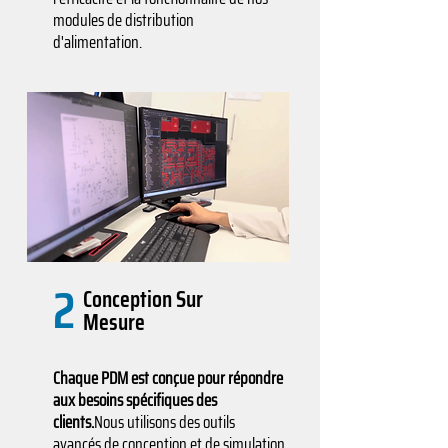
modules de distribution
d'alimentation.
2
Conception Sur
Mesure
Chaque PDM est conçue pour répondre
aux besoins spécifiques des
clients.
Nous utilisons des outils
avancés de conception et de simulation