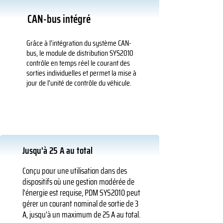
CAN-bus intégré
Grâce à l'intégration du système CAN-
bus, le module de distribution SYS2010
contrôle en temps réel le courant des
sorties individuelles et permet la mise à
jour de l'unité de contrôle du véhicule.
Jusqu'à 25 A au total
Conçu pour une utilisation dans des
dispositifs où une gestion modérée de
l'énergie est requise, PDM SYS2010 peut
gérer un courant nominal de sortie de 3
A, jusqu'à un maximum de 25 A au total.