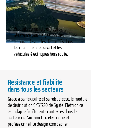
Produits compacts et haute
résistance pour la gestion des
commandes et des dispositifs dans
les machines de travail et les
véhicules électriques hors route.
Résistance et fiabilité
dans tous les secteurs
Grâce à sa flexibilité et sa robustesse, le module
de distribution SYS1720 de Systel Elettronica
est adapté à différents contextes dans le
secteur de l'automobile électrique et
professionnel. Le design compact et