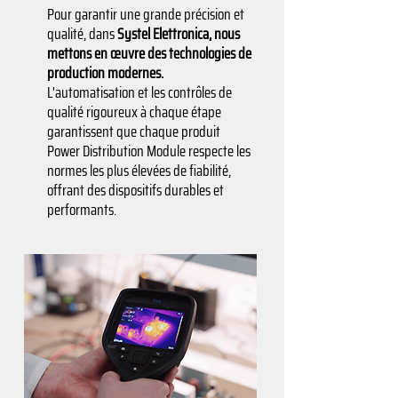
Pour garantir une grande précision et
qualité, dans
Systel Elettronica, nous
mettons en œuvre des technologies de
production modernes.
L'automatisation et les contrôles de
qualité rigoureux à chaque étape
garantissent que chaque produit
Power Distribution Module respecte les
normes les plus élevées de fiabilité,
offrant des dispositifs durables et
performants.