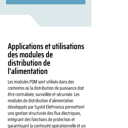
Applications et utilisations
des modules de
distribution de
l'alimentation
Les modules PDM sont utilisés dans des
contextes où la distribution de puissance doit
être centralisée, surveillée et sécurisée. Les
modules de distribution d'alimentation
développés par Systel Elettronica permettent
une gestion structurée des flux électriques,
intégrant des fonctions de protection et
garantissant la continuité opérationnelle et un