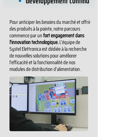
développement continu
Pour anticiper les besoins du marché et offrir
des produits à la pointe, notre parcours
commence par un
fort engagement dans
l'innovation technologique.
L'équipe de
Systel Elettronica est dédiée à la recherche
de nouvelles solutions pour améliorer
l'efficacité et la fonctionnalité de nos
modules de distribution d'alimentation.