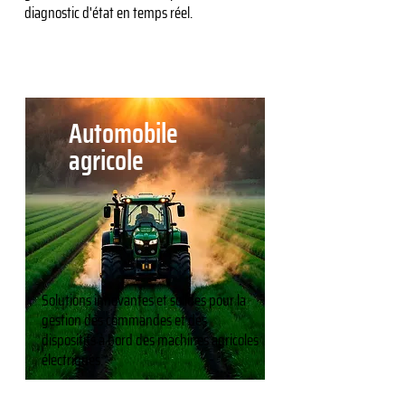
diagnostic d'état en temps réel.
Automobile
agricole
Solutions innovantes et solides pour la
gestion des commandes et des
dispositifs à bord des machines agricoles
électriques.