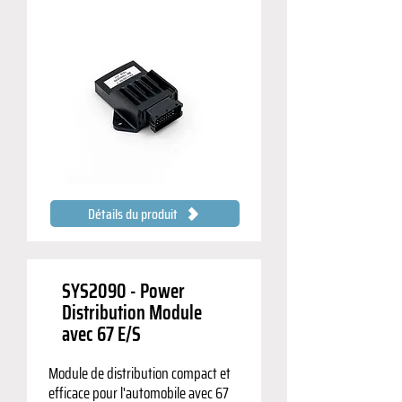
Détails du produit
SYS2090 - Power
Distribution Module
avec 67 E/S
Module de distribution compact et
efficace pour l'automobile avec 67