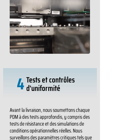
4
Tests et contrôles
d'uniformité
Avant la livraison, nous soumettons chaque
PDM à des tests approfondis, y compris des
tests de résistance et des simulations de
conditions opérationnelles réelles. Nous
surveillons des paramètres critiques tels que