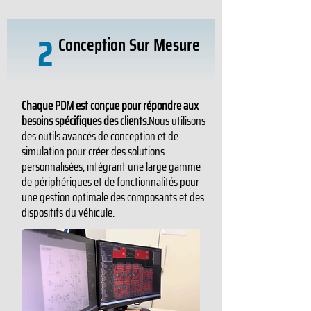
2
Conception Sur Mesure
Chaque PDM est conçue pour répondre aux
besoins spécifiques des clients.
Nous utilisons
des outils avancés de conception et de
simulation pour créer des solutions
personnalisées, intégrant une large gamme
de périphériques et de fonctionnalités pour
une gestion optimale des composants et des
dispositifs du véhicule.