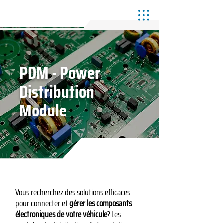
PDM - Power
Distribution
Module
Vous recherchez des solutions efficaces
pour connecter et
gérer les composants
électroniques de votre véhicule
? Les