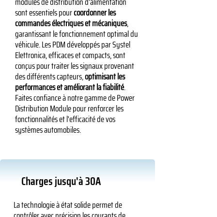
modules de distribution d'alimentation
sont essentiels pour
coordonner les
commandes électriques et mécaniques
,
garantissant le fonctionnement optimal du
véhicule. Les PDM développés par Systel
Elettronica, efficaces et compacts, sont
conçus pour traiter les signaux provenant
des différents capteurs,
optimisant les
performances et améliorant la fiabilité
.
Faites confiance à notre gamme de Power
Distribution Module pour renforcer les
fonctionnalités et l'efficacité de vos
systèmes automobiles.
Charges jusqu'à 30A
La technologie à état solide permet de
contrôler avec précision les courants de