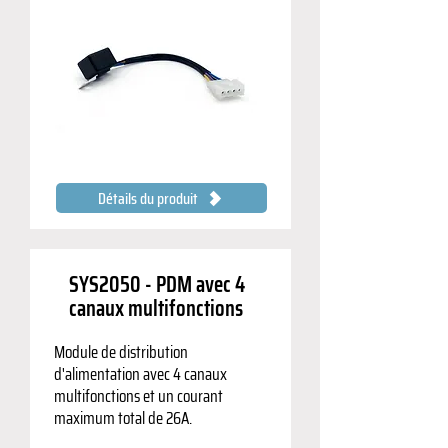
Détails du produit
SYS2050 - PDM avec 4
canaux multifonctions
Module de distribution
d'alimentation avec 4 canaux
multifonctions et un courant
maximum total de 26A.