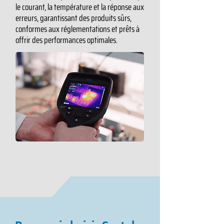
le courant, la température et la réponse aux
erreurs, garantissant des produits sûrs,
conformes aux réglementations et prêts à
offrir des performances optimales.