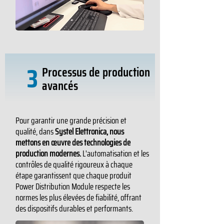
3
Processus de production
avancés
Pour garantir une grande précision et
qualité, dans
Systel Elettronica, nous
mettons en œuvre des technologies de
production modernes.
L'automatisation et les
contrôles de qualité rigoureux à chaque
étape garantissent que chaque produit
Power Distribution Module respecte les
normes les plus élevées de fiabilité, offrant
des dispositifs durables et performants.