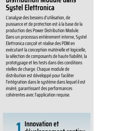
Systel Elettronica
L'analyse des besoins d'utilisation, de
puissance et de protection est à la base de la
production des Power Distribution Module.
Dans un processus entièrement interne, Systel
Elettronica conçoit et réalise des PDM en
exécutant la conception matérielle et logicielle,
la sélection de composants de haute fiabilité, la
prototypage et les tests dans des conditions
réelles de charge. Chaque module de
distribution est développé pour faciliter
l'intégration dans le système dans lequel il est
inséré, garantissant des performances
cohérentes avec l'application requise.
1
Innovation et