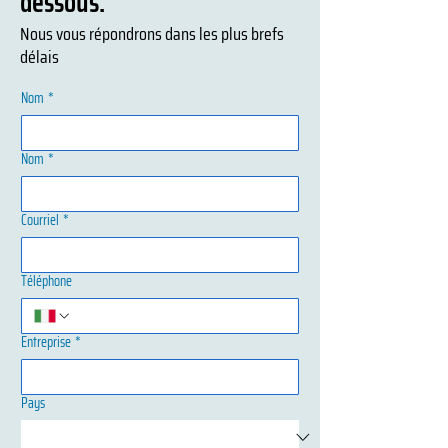
dessous.
Nous vous répondrons dans les plus brefs
délais
Nom
*
Nom
*
Courriel
*
Téléphone
Entreprise
*
Pays