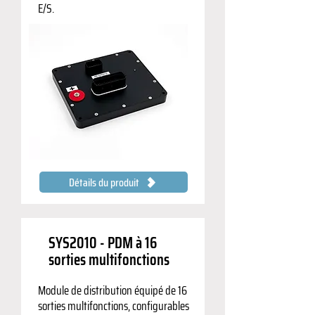
E/S.
Détails du produit
SYS2010 - PDM à 16
sorties multifonctions
Module de distribution équipé de 16
sorties multifonctions, configurables