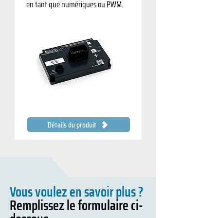
en tant que numériques ou PWM.
Détails du produit
Vous voulez en savoir plus ?
Remplissez le formulaire ci-