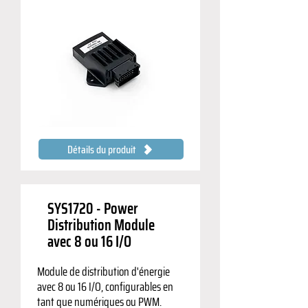
Détails du produit
SYS1720 - Power
Distribution Module
avec 8 ou 16 I/O
Module de distribution d'énergie
avec 8 ou 16 I/O, configurables en
tant que numériques ou PWM.