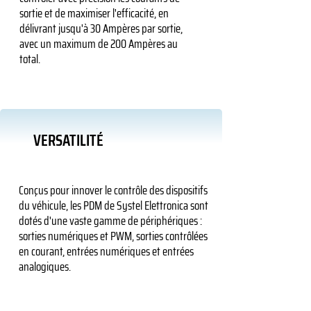
sortie et de maximiser l'efficacité, en
délivrant jusqu'à 30 Ampères par sortie,
avec un maximum de 200 Ampères au
total.
VERSATILITÉ
Conçus pour innover le contrôle des dispositifs
du véhicule, les PDM de Systel Elettronica sont
dotés d'une vaste gamme de périphériques :
sorties numériques et PWM, sorties contrôlées
en courant, entrées numériques et entrées
analogiques.