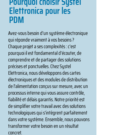
Pourquoi choisir Systel
Elettronica pour les
PDM
Avez-vous besoin d'un système électronique
qui réponde vraiment à vos besoins ?
Chaque projet a ses complexités : c'est
pourquoi il est fondamental d'écouter, de
comprendre et de partager des solutions
précises et ponctuelles. Chez Systel
Elettronica, nous développons des cartes
électroniques et des modules de distribution
de l'alimentation conçus sur mesure, avec un
processus interne qui vous assure contrôle,
fiabilité et délais garantis. Notre priorité est
de simplifier votre travail avec des solutions
technologiques qui s'intègrent parfaitement
dans votre système. Ensemble, nous pouvons
transformer votre besoin en un résultat
concret.