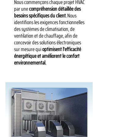
Nous commençons chaque projet HVAC
par une
compréhension détaillée des
besoins spécifiques du client.
Nous
identifions les exigences fonctionnelles
des systèmes de climatisation, de
ventilation et de chauffage, afin de
concevoir des solutions électroniques
sur mesure qui
optimisent l'efficacité
énergétique et améliorent le confort
environnemental.