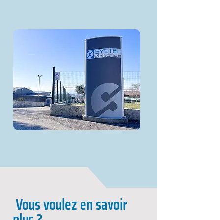
Vous voulez en savoir
plus ?