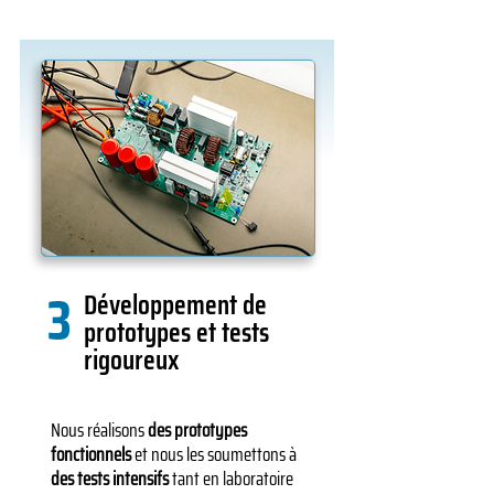
3
Développement de
prototypes et tests
rigoureux
Nous réalisons
des prototypes
fonctionnels
et nous les soumettons à
des tests intensifs
tant en laboratoire