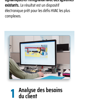
existants.
. Le résultat est un dispositif
électronique prêt pour les défis HVAC les plus
complexes.
1
Analyse des besoins
du client