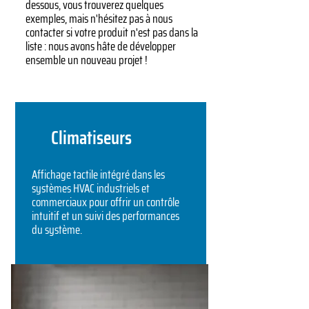
dessous, vous trouverez quelques
exemples, mais n'hésitez pas à nous
contacter si votre produit n'est pas dans la
liste : nous avons hâte de développer
ensemble un nouveau projet !
Climatiseurs
Affichage tactile intégré dans les
systèmes HVAC industriels et
commerciaux pour offrir un contrôle
intuitif et un suivi des performances
du système.