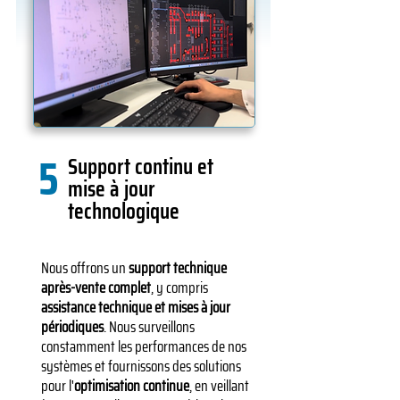
5
Support continu et
mise à jour
technologique
Nous offrons un
support technique
après-vente complet
, y compris
assistance technique et mises à jour
périodiques
. Nous surveillons
constamment les performances de nos
systèmes et fournissons des solutions
pour l'
optimisation continue
, en veillant