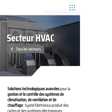
Secteur HVAC
Tous les secteurs
Solutions technologiques avancées
pour la
gestion et le contrôle des systèmes de
climatisation, de ventilation et de
chauffage :
Systel Elettronica produit des
cartes et des systèmes électroniques