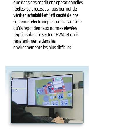
que dans des conditions opérationnelles
réelles. Ce processus nous permet de
vérifier la fiabilité et l'efficacité
de nos
systèmes électroniques, en veillant à ce
qu'ils répondent aux normes élevées
requises dans le secteur HVAC et qu'ils
résistent même dans les
environnements les plus difficiles.