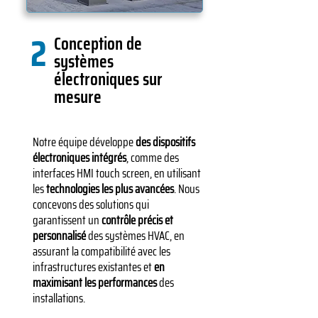
2
Conception de
systèmes
électroniques sur
mesure
Notre équipe développe
des dispositifs
électroniques intégrés
, comme des
interfaces HMI touch screen, en utilisant
les
technologies les plus avancées
. Nous
concevons des solutions qui
garantissent un
contrôle précis et
personnalisé
des systèmes HVAC, en
assurant la compatibilité avec les
infrastructures existantes et
en
maximisant les performances
des
installations.