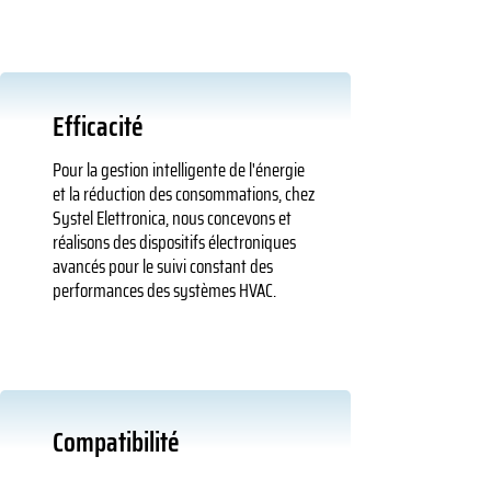
Efficacité
Pour la gestion intelligente de l'énergie
et la réduction des consommations, chez
Systel Elettronica, nous concevons et
réalisons des dispositifs électroniques
avancés pour le suivi constant des
performances des systèmes HVAC.
Compatibilité