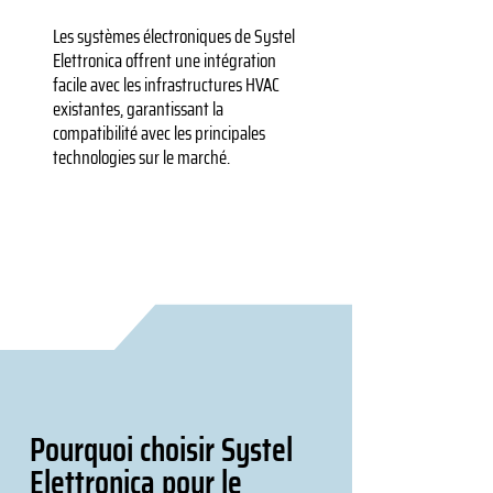
Les systèmes électroniques de Systel
Elettronica offrent une intégration
facile avec les infrastructures HVAC
existantes, garantissant la
compatibilité avec les principales
technologies sur le marché.
Pourquoi choisir Systel
Elettronica pour le