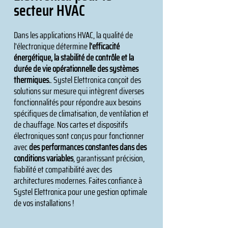
secteur HVAC
Dans les applications HVAC, la qualité de
l'électronique détermine
l'efficacité
énergétique, la stabilité de contrôle et la
durée de vie opérationnelle des systèmes
thermiques.
. Systel Elettronica conçoit des
solutions sur mesure qui intègrent diverses
fonctionnalités pour répondre aux besoins
spécifiques de climatisation, de ventilation et
de chauffage. Nos cartes et dispositifs
électroniques sont conçus pour fonctionner
avec
des performances constantes dans des
conditions variables
, garantissant précision,
fiabilité et compatibilité avec des
architectures modernes. Faites confiance à
Systel Elettronica pour une gestion optimale
de vos installations !