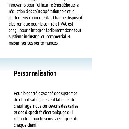
innovants pour l'
efficacité énergétique
, la
réduction des coûts opérationnels et le
confort environnemental. Chaque dispositif
électronique pour le contrôle HVAC est
conçu pour s'intégrer facilement dans
tout
système industriel ou commercial
et
maximiser ses performances.
Personnalisation
Pour le contrôle avancé des systèmes
de climatisation, de ventilation et de
chauffage, nous concevons des cartes
et des dispositifs électroniques qui
répondent aux besoins spécifiques de
chaque client.