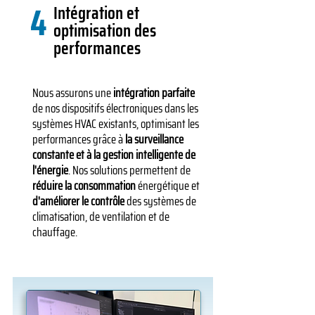
4
Intégration et
optimisation des
performances
Nous assurons une
intégration parfaite
de nos dispositifs électroniques dans les
systèmes HVAC existants, optimisant les
performances grâce à
la surveillance
constante et à la gestion intelligente de
l'énergie
. Nos solutions permettent de
réduire la consommation
énergétique et
d'améliorer le contrôle
des systèmes de
climatisation, de ventilation et de
chauffage.