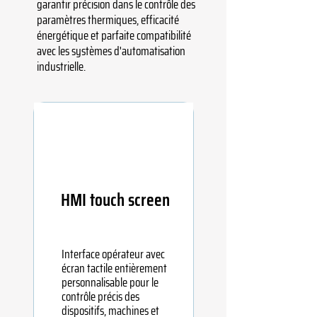
garantir précision dans le contrôle des
paramètres thermiques, efficacité
énergétique et parfaite compatibilité
avec les systèmes d'automatisation
industrielle.
HMI touch screen
Interface opérateur avec
écran tactile entièrement
personnalisable pour le
contrôle précis des
dispositifs, machines et