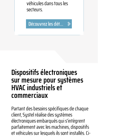
véhicules dans tous les
secteurs.
Découvrez les détails
Dispositifs électroniques
sur mesure pour systèmes
HVAC industriels et
commerciaux
Partant des besoins spécifiques de chaque
client, Systel réalise des systèmes
électroniques embarqués qui s'intègrent
parfaitement avec les machines, dispositifs
et véhicules sur lesquels ils sont installés. Ci-