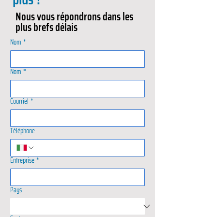
Nous vous répondrons dans les
plus brefs délais
Nom
*
Nom
*
Courriel
*
Téléphone
Entreprise
*
Pays