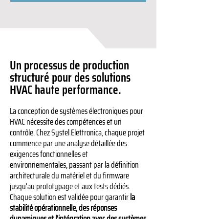
Un processus de production
structuré pour des solutions
HVAC haute performance.
La conception de systèmes électroniques pour
HVAC nécessite des compétences et un
contrôle. Chez Systel Elettronica, chaque projet
commence par une analyse détaillée des
exigences fonctionnelles et
environnementales, passant par la définition
architecturale du matériel et du firmware
jusqu'au prototypage et aux tests dédiés.
Chaque solution est validée pour garantir
la
stabilité opérationnelle, des réponses
dynamiques et l'intégration avec des systèmes