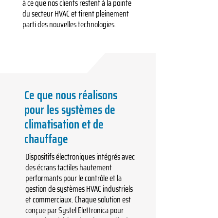
à ce que nos clients restent à la pointe
du secteur HVAC et tirent pleinement
parti des nouvelles technologies.
Ce que nous réalisons
pour les systèmes de
climatisation et de
chauffage
Dispositifs électroniques intégrés avec
des écrans tactiles hautement
performants pour le contrôle et la
gestion de systèmes HVAC industriels
et commerciaux. Chaque solution est
conçue par Systel Elettronica pour