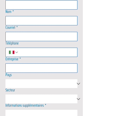
Nom
*
Courriel
*
Téléphone
Entreprise
*
Pays
Secteur
Informations supplémentaires
*