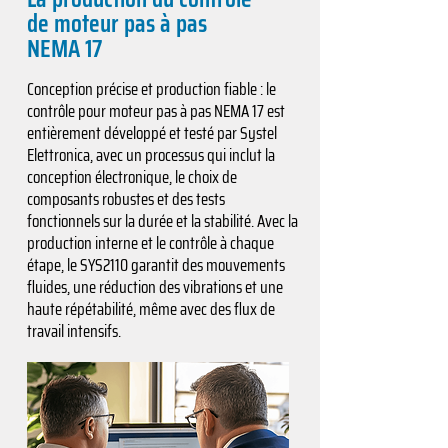
de moteur pas à pas
NEMA 17
Conception précise et production fiable : le
contrôle pour moteur pas à pas NEMA 17 est
entièrement développé et testé par Systel
Elettronica, avec un processus qui inclut la
conception électronique, le choix de
composants robustes et des tests
fonctionnels sur la durée et la stabilité. Avec la
production interne et le contrôle à chaque
étape, le SYS2110 garantit des mouvements
fluides, une réduction des vibrations et une
haute répétabilité, même avec des flux de
travail intensifs.