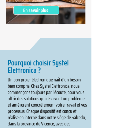
En savoir plus
Pourquoi choisir Systel
Elettronica ?
Un bon projet électronique naît d'un besoin
bien compris. Chez Systel Elettronica, nous
commençons toujours par l'écoute, pour vous
offrir des solutions qui résolvent un problème
et améliorent concrètement votre travail et vos
processus. Chaque dispositif est conçu et
réalisé en interne dans notre siège de Salcedo,
dans la province de Vicence, avec des