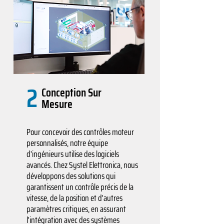
2
Conception Sur
Mesure
Pour concevoir des contrôles moteur
personnalisés, notre équipe
d'ingénieurs utilise des logiciels
avancés. Chez Systel Elettronica, nous
développons des solutions qui
garantissent un contrôle précis de la
vitesse, de la position et d'autres
paramètres critiques, en assurant
l'intégration avec des systèmes