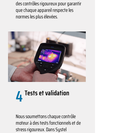
des contrôles rigoureux pour garantir
que chaque appareil respecte les
normes les plus élevées.
4
Tests et validation
Nous soumettons chaque contrôle
moteur à des tests fonctionnels et de
stress rigoureux. Dans Systel