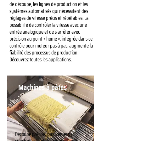
de découpe, les lignes de production et les
systèmes automatisés qui nécessitent des
réglages de vitesse précis et répétables. La
possibilité de contrôler la vitesse avec une
entrée analogique et de s'arrêter avec
précision au point « home », intégrée dans ce
contrôle pour moteur pas à pas, augmente la
fiabilité des processus de production.
Découvrez toutes les applications.
Machines à pâtes
Découpe précise, mouvements