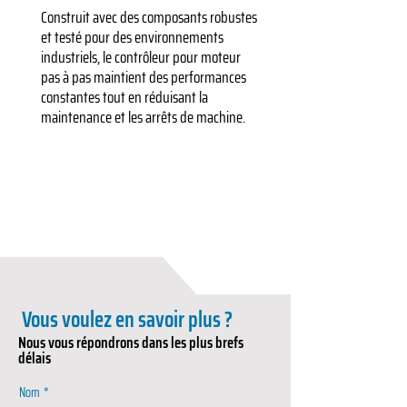
Construit avec des composants robustes
et testé pour des environnements
industriels, le contrôleur pour moteur
pas à pas maintient des performances
constantes tout en réduisant la
maintenance et les arrêts de machine.
Vous voulez en savoir plus ?
Nous vous répondrons dans les plus brefs
délais
Nom
*