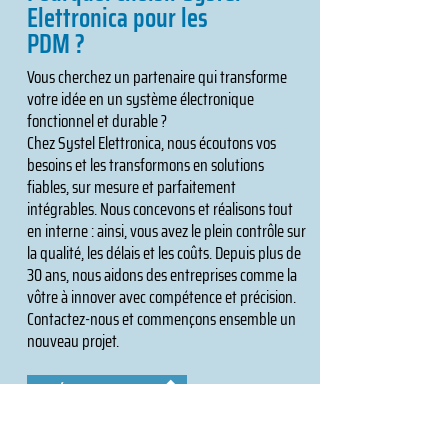
Elettronica pour les
PDM ?
Vous cherchez un partenaire qui transforme
votre idée en un système électronique
fonctionnel et durable ?
Chez Systel Elettronica, nous écoutons vos
besoins et les transformons en solutions
fiables, sur mesure et parfaitement
intégrables. Nous concevons et réalisons tout
en interne : ainsi, vous avez le plein contrôle sur
la qualité, les délais et les coûts. Depuis plus de
30 ans, nous aidons des entreprises comme la
vôtre à innover avec compétence et précision.
Contactez-nous et commençons ensemble un
nouveau projet.
Découvrez-en plus