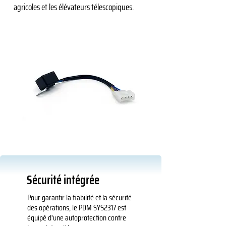
agricoles et les élévateurs télescopiques.
Sécurité intégrée
Pour garantir la fiabilité et la sécurité
des opérations, le PDM SYS2317 est
équipé d'une autoprotection contre