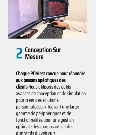
2
Conception Sur
Mesure
Chaque PDM est conçue pour répondre
aux besoins spécifiques des
clients.
Nous utilisons des outils
avancés de conception et de simulation
pour créer des solutions
personnalisées, intégrant une large
gamme de périphériques et de
fonctionnalités pour une gestion
optimale des composants et des
dispositifs du véhicule.