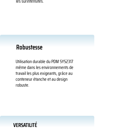
les surintensités.
Robustesse
Utilisation durable du PDM SYS2317
même dans les environnements de
travail les plus exigeants, grâce au
conteneur étanche et au design
robuste.
VERSATILITÉ