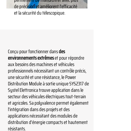
permettent de manœuvrer avec plus
de précision et améliorent l'efficacité
et la sécurité du télescopique.
Conçu pour fonctionner dans
des
environnements extrêmes
et pour répondre
aux besoins des machines et véhicules
professionnels nécessitant un contrôle précis,
une sécurité et une résistance, le Power
Distribution Module à sortie unique SYS2317 de
Systel Elettronica trouve application dans le
secteur des véhicules électriques tout-terrain
et agricoles. Sa polyvalence permet également
l'intégration dans des projets et des
applications nécessitant des modules de
distribution d'énergie compacts et hautement
résistants.