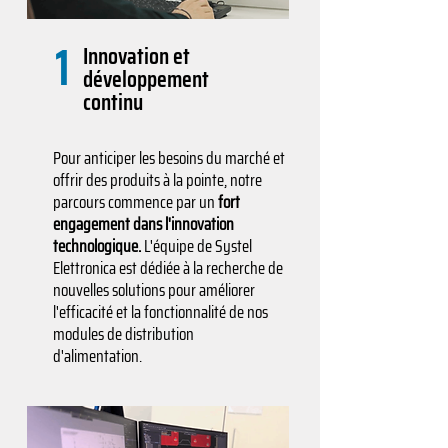
1
Innovation et
développement
continu
Pour anticiper les besoins du marché et
offrir des produits à la pointe, notre
parcours commence par un
fort
engagement dans l'innovation
technologique.
L'équipe de Systel
Elettronica est dédiée à la recherche de
nouvelles solutions pour améliorer
l'efficacité et la fonctionnalité de nos
modules de distribution
d'alimentation.