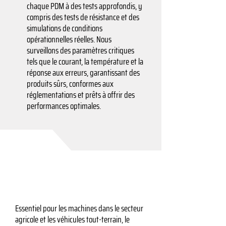
chaque PDM à des tests approfondis, y
compris des tests de résistance et des
simulations de conditions
opérationnelles réelles. Nous
surveillons des paramètres critiques
tels que le courant, la température et la
réponse aux erreurs, garantissant des
produits sûrs, conformes aux
réglementations et prêts à offrir des
performances optimales.
Essentiel pour les machines dans le secteur
agricole et les véhicules tout-terrain, le