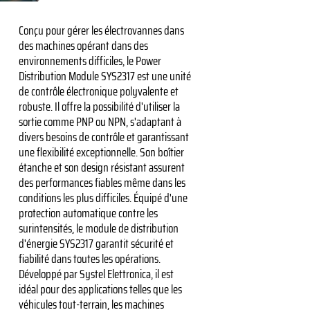
Conçu pour gérer les électrovannes dans
des machines opérant dans des
environnements difficiles, le Power
Distribution Module SYS2317 est une unité
de contrôle électronique polyvalente et
robuste. Il offre la possibilité d'utiliser la
sortie comme PNP ou NPN, s'adaptant à
divers besoins de contrôle et garantissant
une flexibilité exceptionnelle. Son boîtier
étanche et son design résistant assurent
des performances fiables même dans les
conditions les plus difficiles. Équipé d'une
protection automatique contre les
surintensités, le module de distribution
d'énergie SYS2317 garantit sécurité et
fiabilité dans toutes les opérations.
Développé par Systel Elettronica, il est
idéal pour des applications telles que les
véhicules tout-terrain, les machines