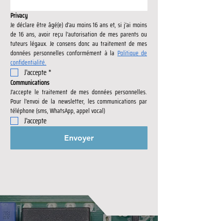
Privacy
Je déclare être âgé(e) d'au moins 16 ans et, si j'ai moins 
de 16 ans, avoir reçu l'autorisation de mes parents ou 
tuteurs légaux. Je consens donc au traitement de mes 
données personnelles conformément à la 
Politique de 
confidentialité.
J'accepte
*
Communications
J'accepte le traitement de mes données personnelles. 
Pour l'envoi de la newsletter, les communications par 
téléphone (sms, WhatsApp, appel vocal)
J'accepte
Envoyer