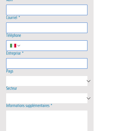
Courriel
*
Téléphone
Entreprise
*
Pays
Secteur
Informations supplémentaires
*