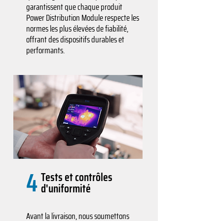
garantissent que chaque produit
Power Distribution Module respecte les
normes les plus élevées de fiabilité,
offrant des dispositifs durables et
performants.
4
Tests et contrôles
d'uniformité
Avant la livraison, nous soumettons