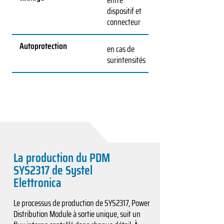
entre
dispositif et
connecteur
Autoprotection
en cas de
surintensités
La production du PDM
SYS2317 de Systel
Elettronica
Le processus de production de SYS2317, Power
Distribution Module à sortie unique, suit un