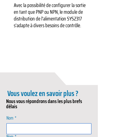
Avec la possibilité de configurer la sortie
en tant que PNP ou NPN, le module de
distribution de l'alimentation SYS2317
s'adapte à divers besoins de contrôle.
Vous voulez en savoir plus ?
Nous vous répondrons dans les plus brefs
délais
Nom
*
Nom
*