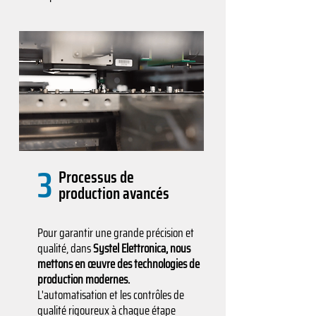
3
Processus de
production avancés
Pour garantir une grande précision et
qualité, dans
Systel Elettronica, nous
mettons en œuvre des technologies de
production modernes.
L'automatisation et les contrôles de
qualité rigoureux à chaque étape