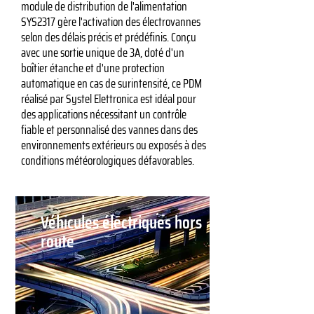
module de distribution de l'alimentation
SYS2317 gère l'activation des électrovannes
selon des délais précis et prédéfinis. Conçu
avec une sortie unique de 3A, doté d'un
boîtier étanche et d'une protection
automatique en cas de surintensité, ce PDM
réalisé par Systel Elettronica est idéal pour
des applications nécessitant un contrôle
fiable et personnalisé des vannes dans des
environnements extérieurs ou exposés à des
conditions météorologiques défavorables.
Véhicules électriques hors
route