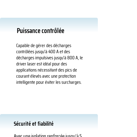
Puissance contrôlée
Capable de gérer des décharges
contrôlées jusqu'à 400 A et des
décharges impulsives jusqu'à 800 A, le
driver laser est idéal pour des
applications nécessitant des pics de
courant élevés avec une protection
intelligente pour éviter les surcharges.
Sécurité et fiabilité
Avec une isolation renforcée jusqu'à 5