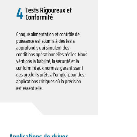
4
Tests Rigoureux et
Conformité
Chaque alimentation et contrôle de
puissance est soumis à des tests
approfondis qui simulent des
conditions opérationnelles réelles. Nous
vérifions la fiabilité, la sécurité et la
conformité aux normes, garantissant
des produits prêts à l'emploi pour des
applications critiques où la précision
est essentielle.
Applications de driver