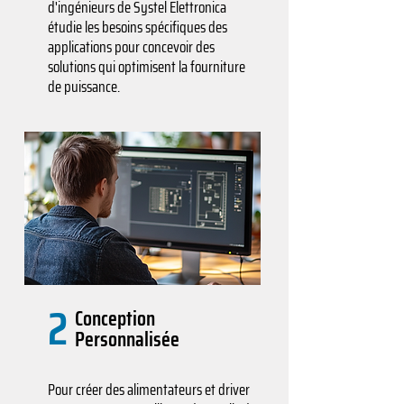
d'ingénieurs de Systel Elettronica
étudie les besoins spécifiques des
applications pour concevoir des
solutions qui optimisent la fourniture
de puissance.
2
Conception
Personnalisée
Pour créer des alimentateurs et driver