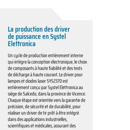
La production des driver
de puissance en Systel
Elettronica
Un cycle de production entièrement interne
qui intègre la conception électronique, le choix
de composants à haute fiabilité et des tests
de décharge à haute courant. Le driver pour
lampes et diodes laser SYS2370 est
entièrement conçu par Systel Elettronica au
siège de Salcedo, dans la province de Vicence.
Chaque étape est orientée vers la garantie de
précision, de sécurité et de durabilité, pour
réaliser un driver de tir prêt à être intégré
dans des applications industrielles,
scientifiques et médicales, assurant des