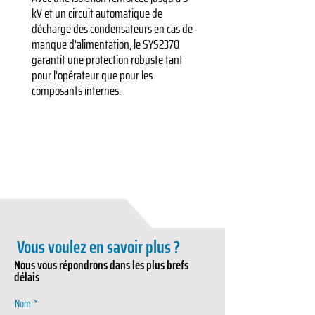
kV et un circuit automatique de
décharge des condensateurs en cas de
manque d'alimentation, le SYS2370
garantit une protection robuste tant
pour l'opérateur que pour les
composants internes.
Vous voulez en savoir plus ?
Nous vous répondrons dans les plus brefs
délais
Nom
*