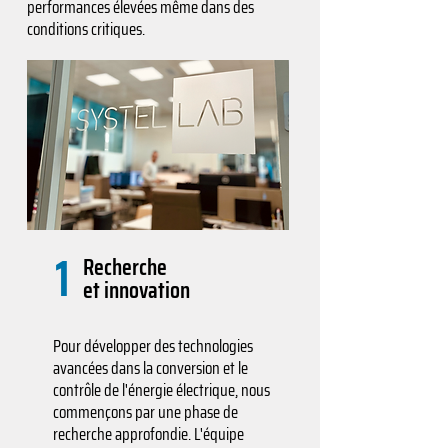
performances élevées même dans des
conditions critiques.
1
Recherche
et innovation
Pour développer des technologies
avancées dans la conversion et le
contrôle de l'énergie électrique, nous
commençons par une phase de
recherche approfondie. L'équipe