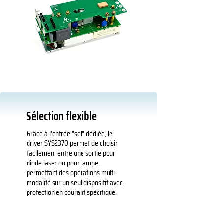
Sélection flexible
Grâce à l'entrée "sel" dédiée, le
driver SYS2370 permet de choisir
facilement entre une sortie pour
diode laser ou pour lampe,
permettant des opérations multi-
modalité sur un seul dispositif avec
protection en courant spécifique.