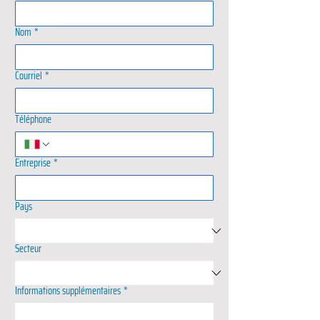
Nom
*
Courriel
*
Téléphone
Entreprise
*
Pays
Secteur
Informations supplémentaires
*