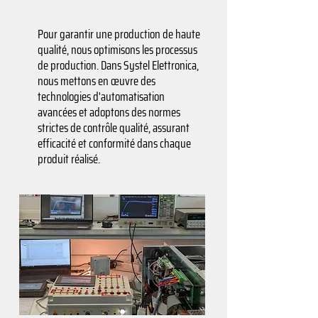
Pour garantir une production de haute
qualité, nous optimisons les processus
de production. Dans Systel Elettronica,
nous mettons en œuvre des
technologies d'automatisation
avancées et adoptons des normes
strictes de contrôle qualité, assurant
efficacité et conformité dans chaque
produit réalisé.