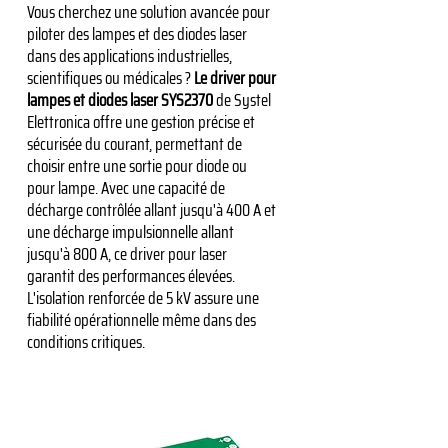
Vous cherchez une solution avancée pour
piloter des lampes et des diodes laser
dans des applications industrielles,
scientifiques ou médicales ?
Le driver pour
lampes et diodes laser SYS2370
de Systel
Elettronica offre une gestion précise et
sécurisée du courant, permettant de
choisir entre une sortie pour diode ou
pour lampe. Avec une capacité de
décharge contrôlée allant jusqu'à 400 A et
une décharge impulsionnelle allant
jusqu'à 800 A, ce driver pour laser
garantit des performances élevées.
L'isolation renforcée de 5 kV assure une
fiabilité opérationnelle même dans des
conditions critiques.