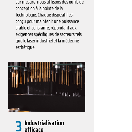
sur mesure, nous utilisons des outils de
conception à la pointe de la
technologie. Chaque dispositif est
conçu pour maintenir une puissance
stable et constante, répondant aux
exigences spécifiques de secteurs tels
que le laser industriel et la médecine
esthétique.
3
Industrialisation
efficace