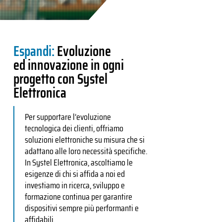
Espandi:
Evoluzione
ed innovazione in ogni
progetto con Systel
Elettronica
Per supportare l’evoluzione
tecnologica dei clienti, offriamo
soluzioni elettroniche su misura che si
adattano alle loro necessità specifiche.
In Systel Elettronica, ascoltiamo le
esigenze di chi si affida a noi ed
investiamo in ricerca, sviluppo e
formazione continua per garantire
dispositivi sempre più performanti e
affidabili.