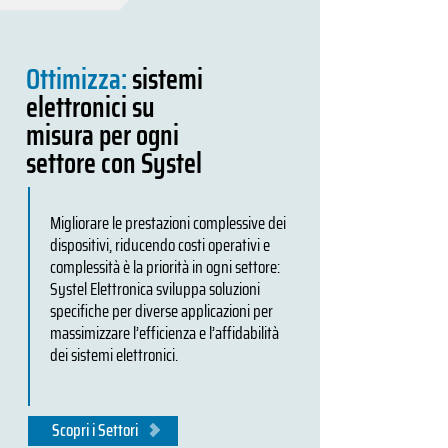
Ottimizza:
sistemi
elettronici su
misura per ogni
settore con Systel
Migliorare le prestazioni complessive dei
dispositivi, riducendo costi operativi e
complessità è la priorità in ogni settore:
Systel Elettronica sviluppa soluzioni
specifiche per diverse applicazioni per
massimizzare l’efficienza e l’affidabilità
dei sistemi elettronici.
Scopri i Settori