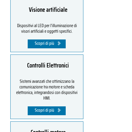
Visione artificiale
Dispositivi al LED per l’illuminazione di
visori artificiali e oggetti specifici.
Scopri di più
Controlli Elettronici
Sistemi avanzati che ottimizzano la
comunicazione tra motore e scheda
elettronica, integrandosi con dispositivi
HMI.
Scopri di più