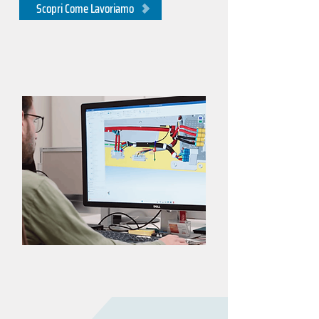
Scopri Come Lavoriamo