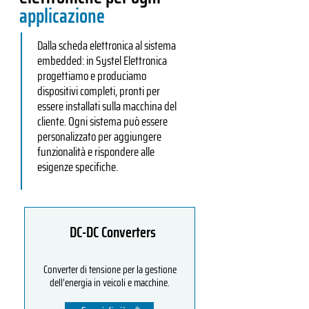
applicazione
Dalla scheda elettronica al sistema
embedded: in Systel Elettronica
progettiamo e produciamo
dispositivi completi, pronti per
essere installati sulla macchina del
cliente. Ogni sistema può essere
personalizzato per aggiungere
funzionalità e rispondere alle
esigenze specifiche.
DC-DC Converters
Converter di tensione per la gestione
dell’energia in veicoli e macchine.