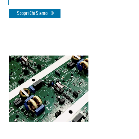
Scopri Chi Siamo