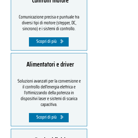
Controlli motore
Comunicazione precisa e puntuale tra
diversi tipi di motore (stepper, DC,
sincrono) e i sistemi di controllo.
Scopri di più
Alimentatori e driver
Soluzioni avanzati per la conversione e
il controllo dell'energia elettrica e
l'ottimizzando della potenza in
dispositivi laser e sistemi di scarica
capacitiva.
Scopri di più