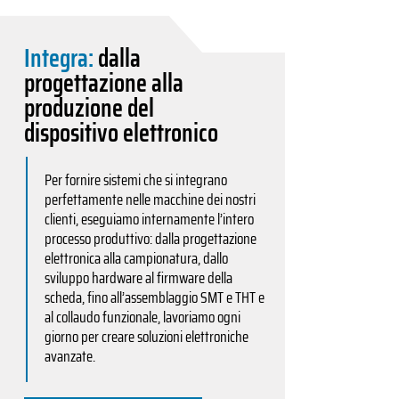
Integra:
dalla
progettazione alla
produzione del
dispositivo elettronico
Per fornire sistemi che si integrano
perfettamente nelle macchine dei nostri
clienti, eseguiamo internamente l’intero
processo produttivo: dalla progettazione
elettronica alla campionatura, dallo
sviluppo hardware al firmware della
scheda, fino all’assemblaggio SMT e THT e
al collaudo funzionale, lavoriamo ogni
giorno per creare soluzioni elettroniche
avanzate.