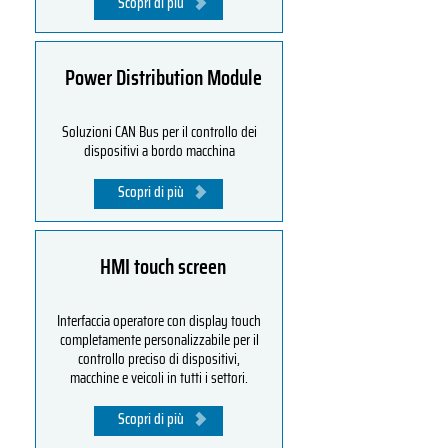
Scopri di più
Power Distribution Module
Soluzioni CAN Bus per il controllo dei
dispositivi a bordo macchina
Scopri di più
HMI touch screen
Interfaccia operatore con display touch
completamente personalizzabile per il
controllo preciso di dispositivi,
macchine e veicoli in tutti i settori.
Scopri di più