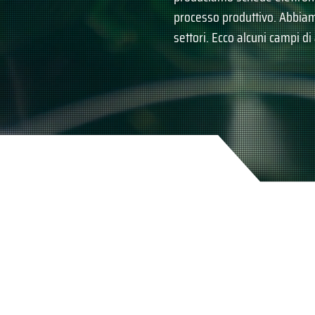
processo produttivo. Abbiamo
settori. Ecco alcuni campi di