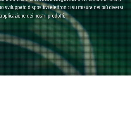
 sviluppato dispositivi elettronici su misura nei più diversi
 applicazione dei nostri prodotti.