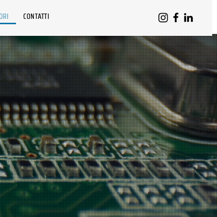
ORI
CONTATTI