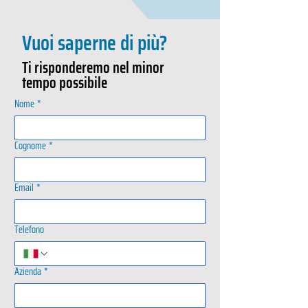
Vuoi saperne di più?
Ti risponderemo nel minor
tempo possibile
Nome
*
Cognome
*
Email
*
Telefono
Azienda
*