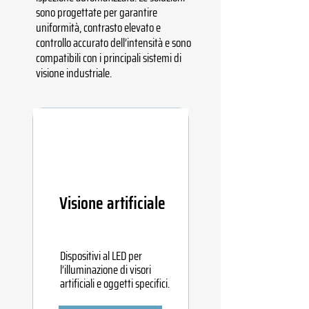
sono progettate per garantire
uniformità, contrasto elevato e
controllo accurato dell’intensità e sono
compatibili con i principali sistemi di
visione industriale.
Visione artificiale
Dispositivi al LED per
l’illuminazione di visori
artificiali e oggetti specifici.