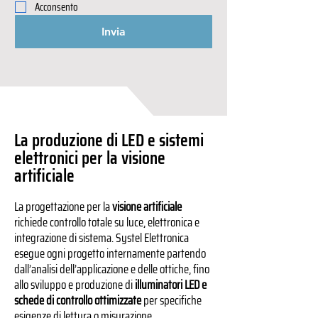
Acconsento
Invia
La produzione di LED e sistemi
elettronici per la visione
artificiale
La progettazione per la
visione artificiale
richiede controllo totale su luce, elettronica e
integrazione di sistema. Systel Elettronica
esegue ogni progetto internamente partendo
dall’analisi dell’applicazione e delle ottiche, fino
allo sviluppo e produzione di
illuminatori LED e
schede di controllo ottimizzate
per specifiche
esigenze di lettura o misurazione.