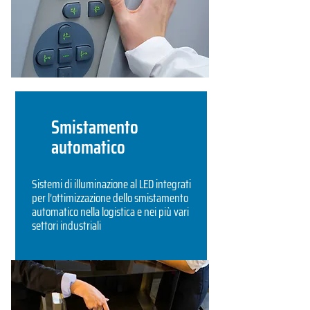
Smistamento
automatico
Sistemi di illuminazione al LED integrati
per l’ottimizzazione dello smistamento
automatico nella logistica e nei più vari
settori industriali