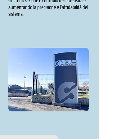
sincronizzazione e controllo dell’intensità e
aumentando la precisione e l’affidabilità del
sistema.