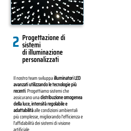
2
Progettazione di
sistemi
di illuminazione
personalizzati
Il nostro team sviluppa
illuminatori LED
avanzati utilizzando le tecnologie più
recenti
. Progettiamo sistemi che
assicurano una
distribuzione omogenea
della luce, intensità regolabile e
adattabilità
alle condizioni ambientali
più complesse, migliorando l'efficienza e
l'affidabilità dei sistemi di visione
artificiale.