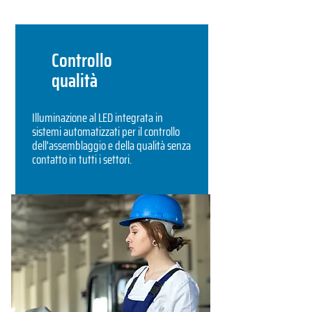
Controllo
qualità
Illuminazione al LED integrata in
sistemi automatizzati per il controllo
dell'assemblaggio e della qualità senza
contatto in tutti i settori.