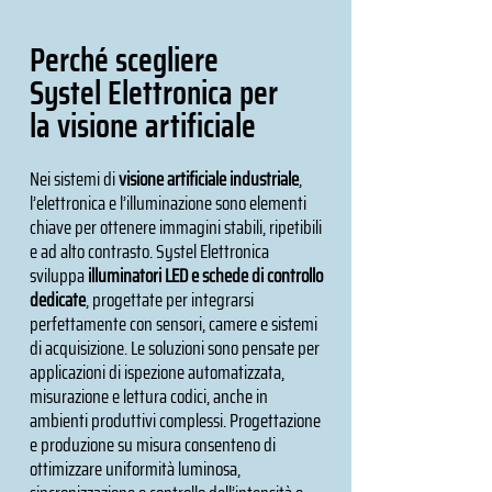
Perché scegliere
Systel Elettronica per
la visione artificiale
Nei sistemi di
visione artificiale industriale
,
l’elettronica e l’illuminazione sono elementi
chiave per ottenere immagini stabili, ripetibili
e ad alto contrasto. Systel Elettronica
sviluppa
illuminatori LED e schede di controllo
dedicate
, progettate per integrarsi
perfettamente con sensori, camere e sistemi
di acquisizione. Le soluzioni sono pensate per
applicazioni di ispezione automatizzata,
misurazione e lettura codici, anche in
ambienti produttivi complessi. Progettazione
e produzione su misura consenteno di
ottimizzare uniformità luminosa,