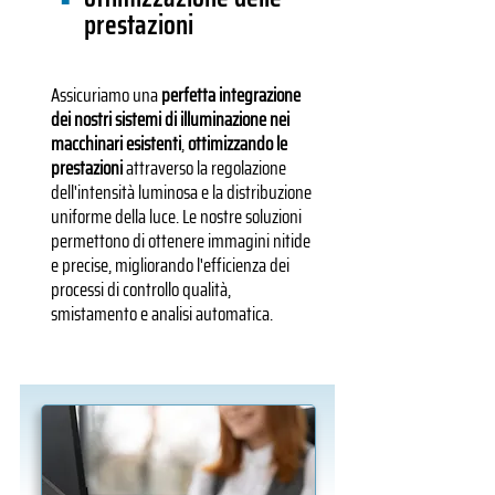
prestazioni
Assicuriamo una
perfetta integrazione
dei nostri sistemi di illuminazione nei
macchinari esistenti
,
ottimizzando le
prestazioni
attraverso la regolazione
dell'intensità luminosa e la distribuzione
uniforme della luce. Le nostre soluzioni
permettono di ottenere immagini nitide
e precise, migliorando l'efficienza dei
processi di controllo qualità,
smistamento e analisi automatica.