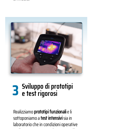
3
Sviluppo di prototipi
e test rigorosi
Realizziamo
prototipi funzionali
e li
sottoponiamo a
test intensivi
sia in
laboratorio che in condizioni operative