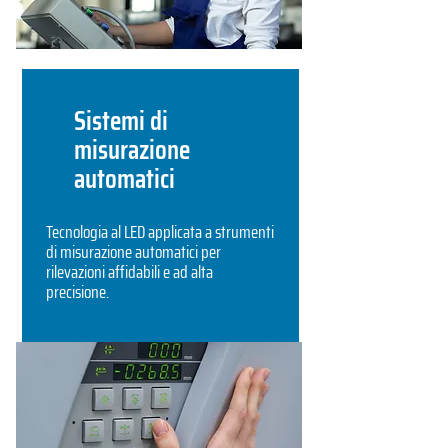
Sistemi di
misurazione
automatici
Tecnologia al LED applicata a strumenti
di misurazione automatici per
rilevazioni affidabili e ad alta
precisione.