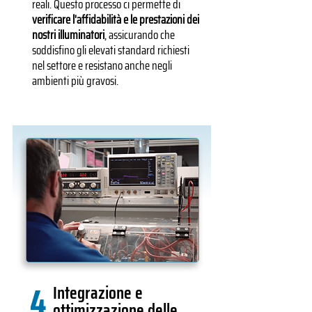
reali. Questo processo ci permette di
verificare l'affidabilità e le prestazioni dei
nostri illuminatori
, assicurando che
soddisfino gli elevati standard richiesti
nel settore e resistano anche negli
ambienti più gravosi.
4
Integrazione e
ottimizzazione delle