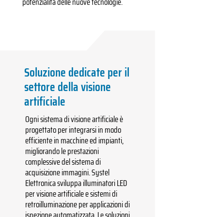
potenzialità delle nuove tecnologie.
Soluzione dedicate per il
settore della visione
artificiale
Ogni sistema di visione artificiale è
progettato per integrarsi in modo
efficiente in macchine ed impianti,
migliorando le prestazioni
complessive del sistema di
acquisizione immagini. Systel
Elettronica sviluppa illuminatori LED
per visione artificiale e sistemi di
retroilluminazione per applicazioni di
ispezione automatizzata. Le soluzioni