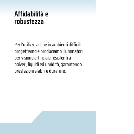
Affidabilità e
robustezza
Per l'utilizzo anche in ambienti difficili,
progettiamo e produciamo illuminatori
per visione artificiale resistenti a
polveri, liquidi ed umidità, garantendo
prestazioni stabili e durature.