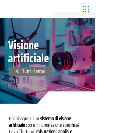
Visione
artificiale
Tutti i Settori
Hai bisogno di un
sistema di visione
artificiale
con un’illuminazione specifica?
Devi effettuare
misurazioni, analisi e