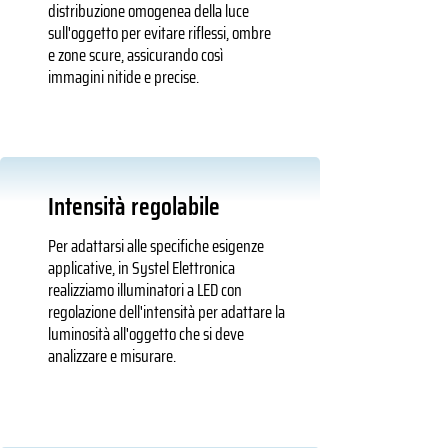
distribuzione omogenea della luce
sull'oggetto per evitare riflessi, ombre
e zone scure, assicurando così
immagini nitide e precise.
Intensità regolabile
Per adattarsi alle specifiche esigenze
applicative, in Systel Elettronica
realizziamo illuminatori a LED con
regolazione dell'intensità per adattare la
luminosità all'oggetto che si deve
analizzare e misurare.