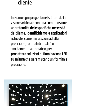
cliente
Iniziamo ogni progetto nel settore della
visione artificiale con una
comprensione
approfondita delle specifiche necessità
del cliente.
Identifichiamo le applicazioni
richieste, come misurazioni ad alta
precisione, controlli di qualità o
smistamento automatico, per
progettare soluzioni di illuminazione LED
su misura
che garantiscano uniformità e
precisione.