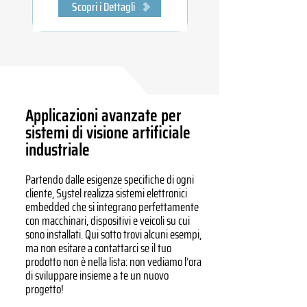
Scopri i Dettagli
Applicazioni avanzate per
sistemi di visione artificiale
industriale
Partendo dalle esigenze specifiche di ogni
cliente, Systel realizza sistemi elettronici
embedded che si integrano perfettamente
con macchinari, dispositivi e veicoli su cui
sono installati. Qui sotto trovi alcuni esempi,
ma non esitare a contattarci se il tuo
prodotto non è nella lista: non vediamo l’ora
di sviluppare insieme a te un nuovo
progetto!