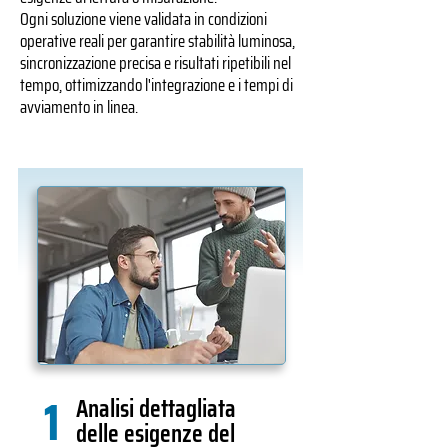
Ogni soluzione viene validata in condizioni
operative reali per garantire stabilità luminosa,
sincronizzazione precisa e risultati ripetibili nel
tempo, ottimizzando l'integrazione e i tempi di
avviamento in linea.
1
Analisi dettagliata
delle esigenze del