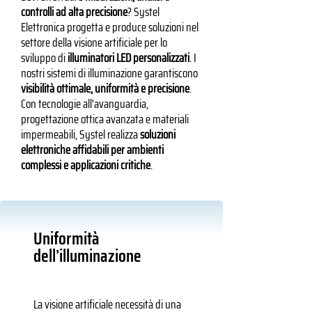
controlli ad alta precisione
? Systel
Elettronica progetta e produce soluzioni nel
settore della visione artificiale per lo
sviluppo di
illuminatori LED personalizzati
. I
nostri sistemi di illuminazione garantiscono
visibilità ottimale, uniformità e precisione
.
Con tecnologie all'avanguardia,
progettazione ottica avanzata e materiali
impermeabili, Systel realizza
soluzioni
elettroniche affidabili per ambienti
complessi e applicazioni critiche
.
Uniformità
dell’illuminazione
La visione artificiale necessità di una