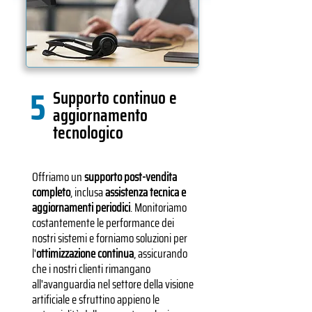
5
Supporto continuo e
aggiornamento
tecnologico
Offriamo un
supporto post-vendita
completo
, inclusa
assistenza tecnica e
aggiornamenti periodici
. Monitoriamo
costantemente le performance dei
nostri sistemi e forniamo soluzioni per
l'
ottimizzazione continua
, assicurando
che i nostri clienti rimangano
all'avanguardia nel settore della visione
artificiale e sfruttino appieno le