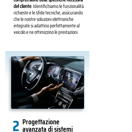
del cliente
. Identifichiamo le funzionalità
richieste e le sfide tecniche, assicurando
che le nostre soluzioni elettroniche
integrate si adattino perfettamente al
veicolo e ne ottimizzino le prestazioni.
2
Progettazione
avanzata di sistemi