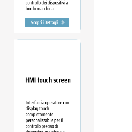
controllo dei dispositivi a
bordo macchina
Scopri i Dettagli
HMI touch screen
Interfaccia operatore con
display touch
completamente
personalizzabile per il
controllo preciso di