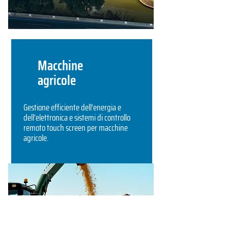
Macchine
agricole
Gestione efficiente dell’energia e
dell’elettronica e sistemi di controllo
remoto touch screen per macchine
agricole.