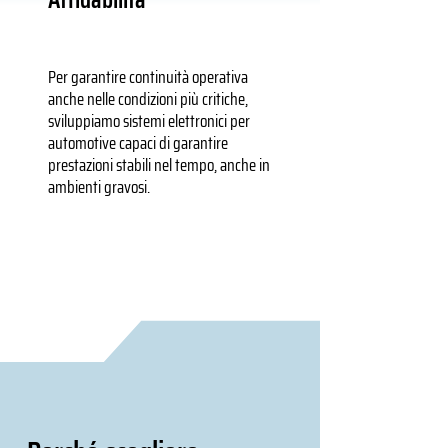
Per garantire continuità operativa
anche nelle condizioni più critiche,
sviluppiamo sistemi elettronici per
automotive capaci di garantire
prestazioni stabili nel tempo, anche in
ambienti gravosi.