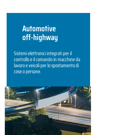
Automotive
off-highway
Sistemi elettronici integrati per il
controllo e il comando in macchine da
lavoro e veicoli per lo spostamento di
cose o persone.