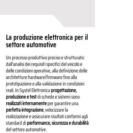
La produzione elettronica per il
settore automotive
Un processo produttivo preciso e strutturato:
dall’analisi dei requisiti specifici del veicolo e
delle condizioni operative, alla definizione delle
architetture hardware/firmware fino alla
prototipazione e alla validazione in condizioni
reali. In Systel Elettronica
progettazione,
produzione e test
di schede e sistemi sono
realizzati internamente
per garantire una
perfetta integrazione
, velocizzare la
realizzazione e assicurare risultati conformi agli
standard di
performance, sicurezza e durabilità
del settore automotive.