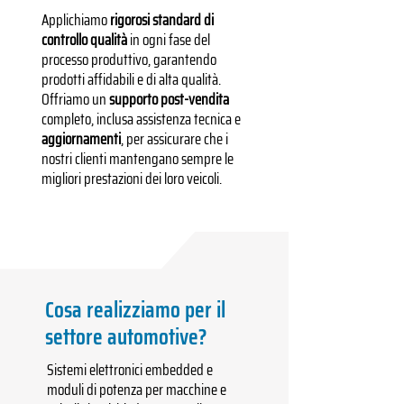
Applichiamo
rigorosi standard di
controllo qualità
in ogni fase del
processo produttivo, garantendo
prodotti affidabili e di alta qualità.
Offriamo un
supporto post-vendita
completo, inclusa assistenza tecnica e
aggiornamenti
, per assicurare che i
nostri clienti mantengano sempre le
migliori prestazioni dei loro veicoli.
Cosa realizziamo per il
settore automotive?
Sistemi elettronici embedded e
moduli di potenza per macchine e