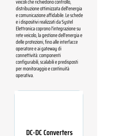
veicoli che richiedono controllo,
distribuzione ottimizzata dell'energia
e comunicazione affidabile. Le schede
e i dispositivi realizzati da Systel
Elettronica coprono l’integrazione su
rete veicolo, la gestione dell’energia e
delle protezioni, fino alle interfacce
operatore e ai gateway di
connettività: componenti
configurabili, scalabili e predisposti
per monitoraggio e continuità
operativa.
DC-DC Converters