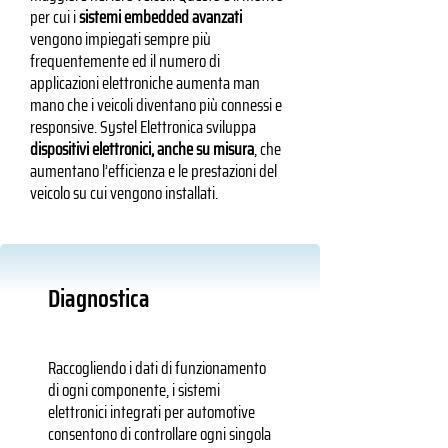
per cui i
sistemi embedded avanzati
vengono impiegati sempre più
frequentemente ed il numero di
applicazioni elettroniche aumenta man
mano che i veicoli diventano più connessi e
responsive. Systel Elettronica sviluppa
dispositivi elettronici, anche su misura
, che
aumentano l’efficienza e le prestazioni del
veicolo su cui vengono installati.
Diagnostica
Raccogliendo i dati di funzionamento
di ogni componente, i sistemi
elettronici integrati per automotive
consentono di controllare ogni singola