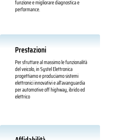
funzione e migliorare diagnostica e
performance.
Prestazioni
Per sfruttare al massimo le funzionalità
del veicolo, in Systel Elettronica
progettiamo e produciamo sistemi
elettronici innovativi e all'avanguardia
per automotive off highway, ibrido ed
elettrico
Affidabilità