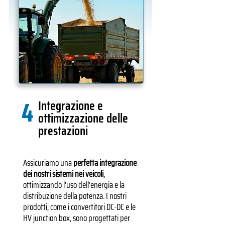
4
Integrazione e
ottimizzazione delle
prestazioni
Assicuriamo una
perfetta integrazione
dei nostri sistemi nei veicoli
,
ottimizzando l'uso dell'energia e la
distribuzione della potenza. I nostri
prodotti, come i convertitori DC-DC e le
HV junction box, sono progettati per