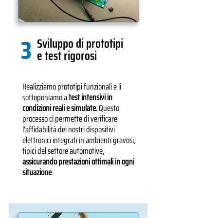
3
Sviluppo di prototipi
e test rigorosi
Realizziamo prototipi funzionali e li
sottoponiamo a
test intensivi in
condizioni reali e simulate.
Questo
processo ci permette di verificare
l'affidabilità dei nostri dispositivi
elettronici integrati in ambienti gravosi,
tipici del settore automotive,
assicurando prestazioni ottimali in ogni
situazione
.