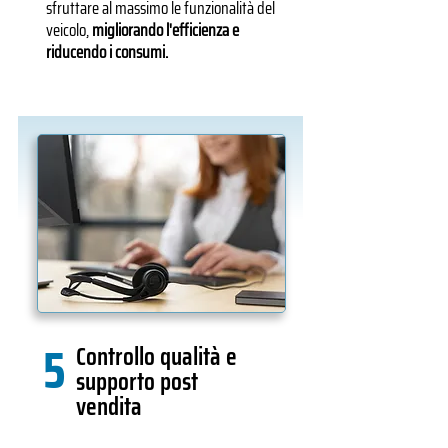
sfruttare al massimo le funzionalità del
veicolo,
migliorando l'efficienza e
riducendo i consumi.
5
Controllo qualità e
supporto post
vendita