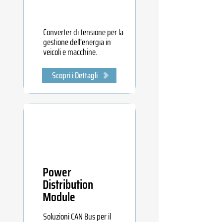
Converter di tensione per la
gestione dell’energia in
veicoli e macchine.
Scopri i Dettagli
Power
Distribution
Module
Soluzioni CAN Bus per il