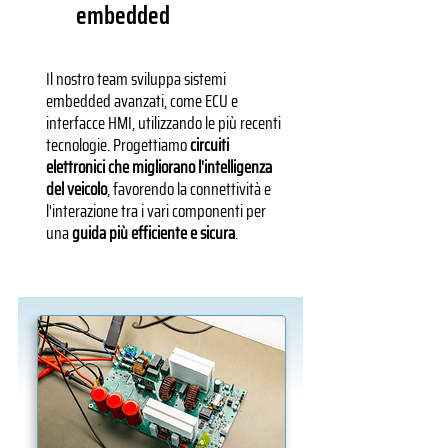
embedded
Il nostro team sviluppa sistemi
embedded avanzati, come ECU e
interfacce HMI, utilizzando le più recenti
tecnologie. Progettiamo
circuiti
elettronici che migliorano l'intelligenza
del veicolo
, favorendo la connettività e
l'interazione tra i vari componenti per
una
guida più efficiente e sicura
.