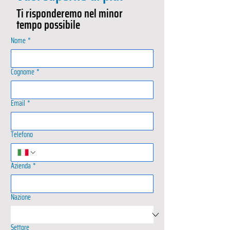
Ti risponderemo nel minor
tempo possibile
Nome
*
Cognome
*
Email
*
Telefono
Azienda
*
Nazione
Settore