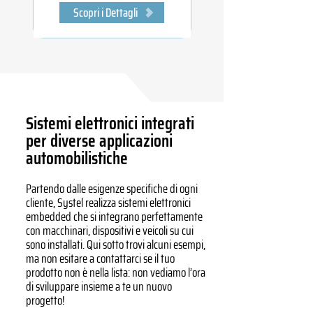
Scopri i Dettagli
Sistemi elettronici integrati
per diverse applicazioni
automobilistiche
Partendo dalle esigenze specifiche di ogni
cliente, Systel realizza sistemi elettronici
embedded che si integrano perfettamente
con macchinari, dispositivi e veicoli su cui
sono installati. Qui sotto trovi alcuni esempi,
ma non esitare a contattarci se il tuo
prodotto non è nella lista: non vediamo l’ora
di sviluppare insieme a te un nuovo
progetto!