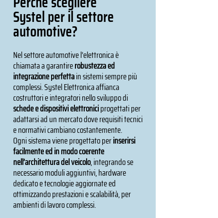
Perché scegliere
Systel per il settore
automotive?
Nel settore automotive l’elettronica è
chiamata a garantire
robustezza ed
integrazione perfetta
in sistemi sempre più
complessi. Systel Elettronica affianca
costruttori e integratori nello sviluppo di
schede e dispositivi elettronici
progettati per
adattarsi ad un mercato dove requisiti tecnici
e normativi cambiano costantemente.
Ogni sistema viene progettato per
inserirsi
facilmente ed in modo coerente
nell’architettura del veicolo
, integrando se
necessario moduli aggiuntivi, hardware
dedicato e tecnologie aggiornate ed
ottimizzando prestazioni e scalabilità, per
ambienti di lavoro complessi.