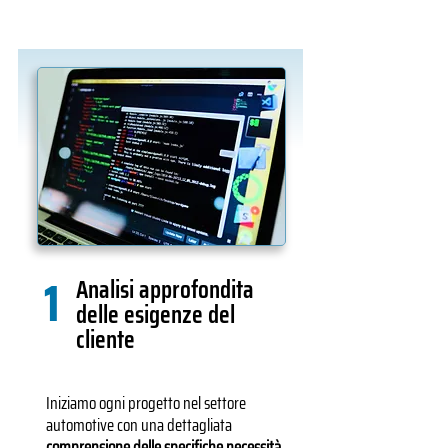
1
Analisi approfondita
delle esigenze del
cliente
Iniziamo ogni progetto nel settore
automotive con una dettagliata
comprensione delle specifiche necessità