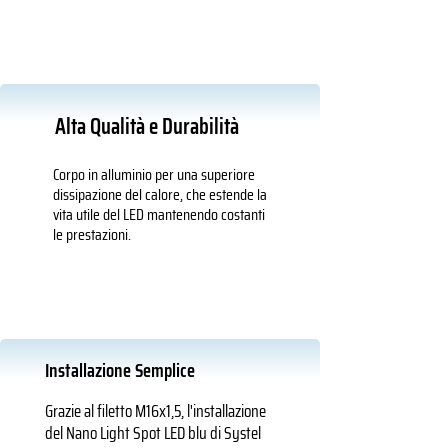
Alta Qualità e Durabilità
Corpo in alluminio per una superiore
dissipazione del calore, che estende la
vita utile del LED mantenendo costanti
le prestazioni.
Installazione Semplice
Grazie al filetto M16x1,5, l'installazione
del Nano Light Spot LED blu di Systel