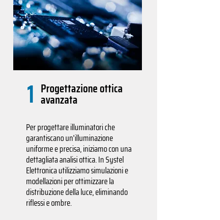
1
Progettazione ottica
avanzata
Per progettare illuminatori che
garantiscano un'illuminazione
uniforme e precisa, iniziamo con una
dettagliata analisi ottica. In Systel
Elettronica utilizziamo simulazioni e
modellazioni per ottimizzare la
distribuzione della luce, eliminando
riflessi e ombre.