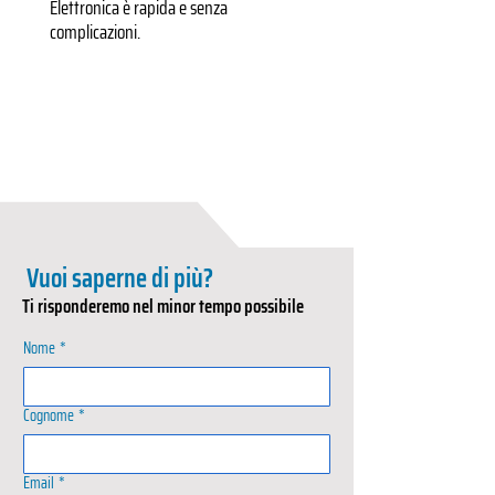
Elettronica è rapida e senza
complicazioni.
Vuoi saperne di più?
Ti risponderemo nel minor tempo possibile
Nome
*
Cognome
*
Email
*