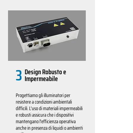
3
Design Robusto e
Impermeabile
Progettiamo gli illuminatori per
resistere a condizioni ambientali
difficili. L'uso di materiali impermeabili
e robusti assicura che i dispositivi
mantengano l'efficienza operativa
anche in presenza di liquidi o ambienti