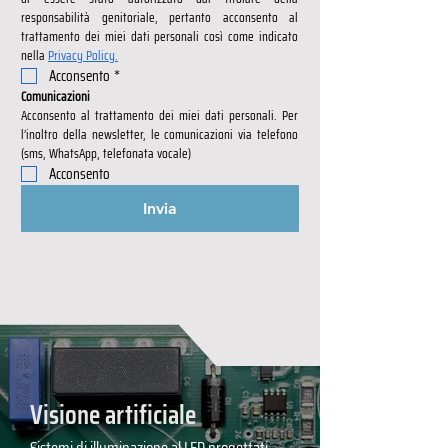
responsabilità genitoriale, pertanto acconsento al 
trattamento dei miei dati personali così come indicato 
nella 
Privacy Policy.
Acconsento
*
Comunicazioni
Acconsento al trattamento dei miei dati personali. Per 
l’inoltro della newsletter, le comunicazioni via telefono 
(sms, WhatsApp, telefonata vocale)
Acconsento
Invia
Visione artificiale