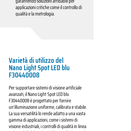
garantendo soluzioni affidabili per
applicazioni critiche come il controllo di
qualità e la metrologia.
Varietà di utilizzo del
Nano Light Spot LED blu
F30440008
Per supportare sistemi di visione artificiale
avanzati, il Nano Light Spot LED blu
F30440008 è progettato per fornire
un’illuminazione uniforme, calibrata e stabile.
La sua versatilità lo rende adatto a una vasta
gamma di applicazioni, come i sistemi di
visione industriali, i controlli di qualità in linea