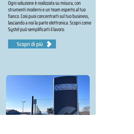
Ogni soluzione è realizzata su misura, con
strumenti moderni e un team esperto al tuo
fianco. Così puoi concentrarti sul tuo business,
lasciando a noi la parte elettronica. Scopri come
Systel può semplificarti il lavoro.
Scopri di più