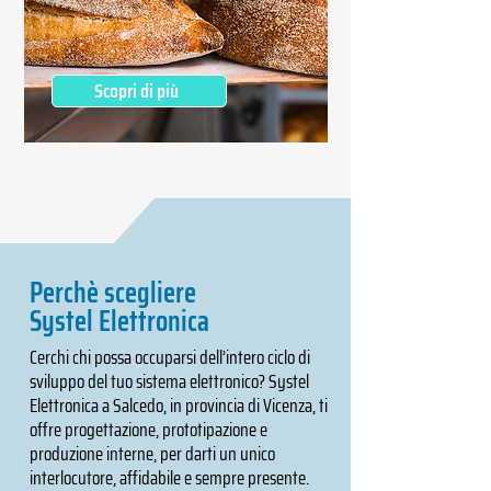
Scopri di più
Perchè scegliere
Systel Elettronica
Cerchi chi possa occuparsi dell’intero ciclo di
sviluppo del tuo sistema elettronico? Systel
Elettronica a Salcedo, in provincia di Vicenza, ti
offre progettazione, prototipazione e
produzione interne, per darti un unico
interlocutore, affidabile e sempre presente.