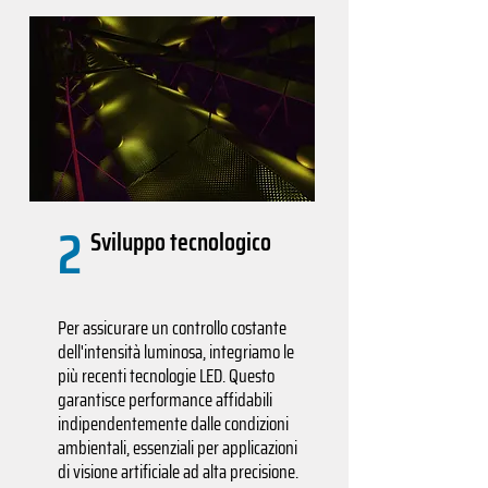
2
Sviluppo tecnologico
Per assicurare un controllo costante
dell'intensità luminosa, integriamo le
più recenti tecnologie LED. Questo
garantisce performance affidabili
indipendentemente dalle condizioni
ambientali, essenziali per applicazioni
di visione artificiale ad alta precisione.