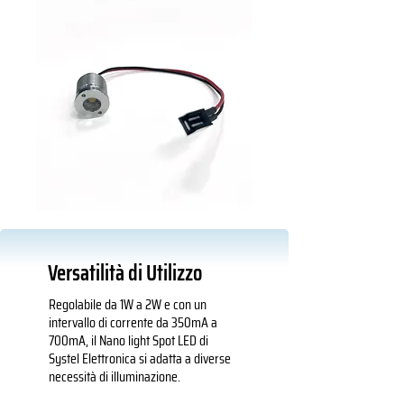
Versatilità di Utilizzo
Regolabile da 1W a 2W e con un
intervallo di corrente da 350mA a
700mA, il Nano light Spot LED di
Systel Elettronica si adatta a diverse
necessità di illuminazione.