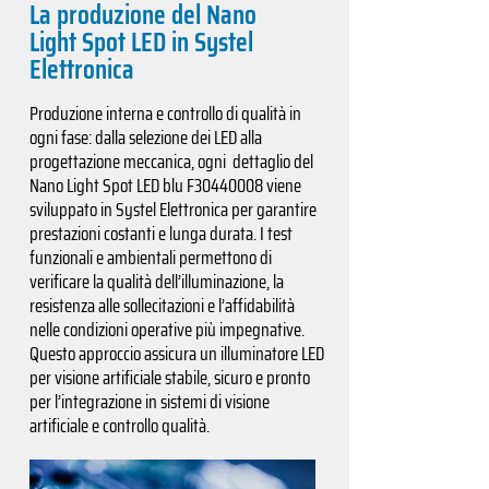
La produzione del Nano
Light Spot LED in Systel
Elettronica
Produzione interna e controllo di qualità in
ogni fase: dalla selezione dei LED alla
progettazione meccanica, ogni dettaglio del
Nano Light Spot LED blu F30440008 viene
sviluppato in Systel Elettronica per garantire
prestazioni costanti e lunga durata. I test
funzionali e ambientali permettono di
verificare la qualità dell’illuminazione, la
resistenza alle sollecitazioni e l’affidabilità
nelle condizioni operative più impegnative.
Questo approccio assicura un illuminatore LED
per visione artificiale stabile, sicuro e pronto
per l’integrazione in sistemi di visione
artificiale e controllo qualità.