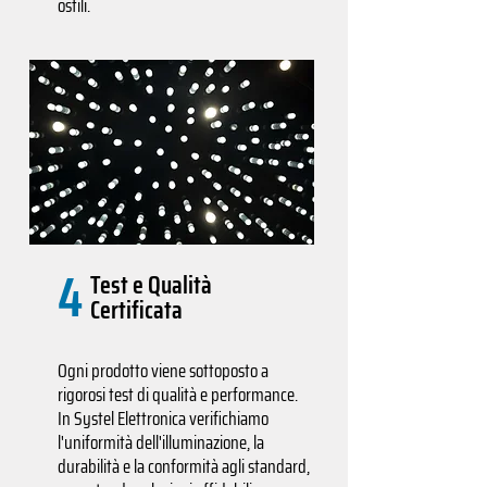
ostili.
4
Test e Qualità
Certificata
Ogni prodotto viene sottoposto a
rigorosi test di qualità e performance.
In Systel Elettronica verifichiamo
l'uniformità dell'illuminazione, la
durabilità e la conformità agli standard,