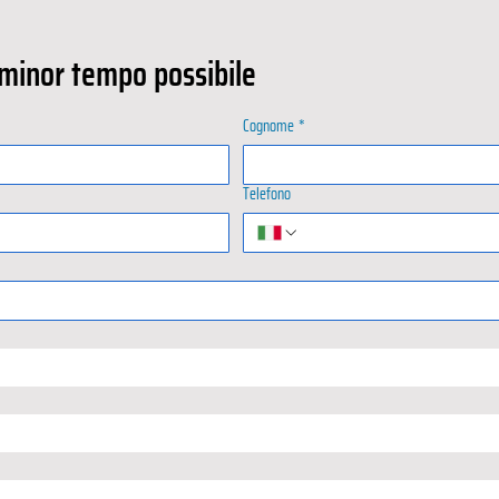
?
 minor tempo possibile
Cognome
*
Telefono