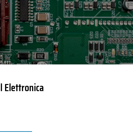
l Elettronica