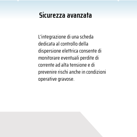
Sicurezza avanzata
L'integrazione di una scheda
è
dedicata al controllo della
dispersione elettrica consente di
monitorare eventuali perdite di
corrente ad alta tensione e di
prevenire rischi anche in condizioni
operative gravose.