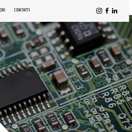
ORI
CONTATTI