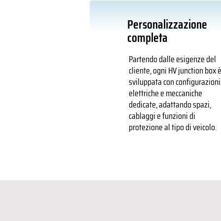
Personalizzazione
completa
Partendo dalle esigenze del
cliente, ogni HV junction box 
sviluppata con configurazioni
elettriche e meccaniche
dedicate, adattando spazi,
cablaggi e funzioni di
protezione al tipo di veicolo.