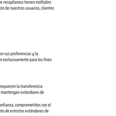
que recopilamos tienen múltiples
ión de nuestros usuarios, clientes
n sus preferencias y la
en exclusivamente para los fines
 requieren la transferencia
 y mantengan estándares de
confianza, comprometidos con el
to de estrictos estándares de