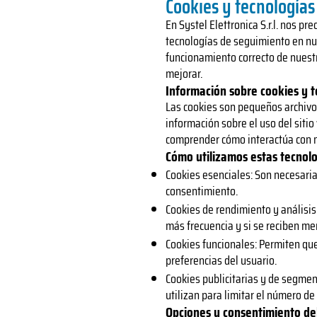
Cookies y tecnología
En Systel Elettronica S.r.l. nos 
tecnologías de seguimiento en nue
funcionamiento correcto de nuestr
mejorar.
Información sobre cookies y 
Las cookies son pequeños archivos
información sobre el uso del siti
comprender cómo interactúa con nu
Cómo utilizamos estas tecnol
Cookies esenciales: Son necesaria
consentimiento.
Cookies de rendimiento y análisis:
más frecuencia y si se reciben me
Cookies funcionales: Permiten que
preferencias del usuario.
Cookies publicitarias y de segmen
utilizan para limitar el número de
Opciones y consentimiento de