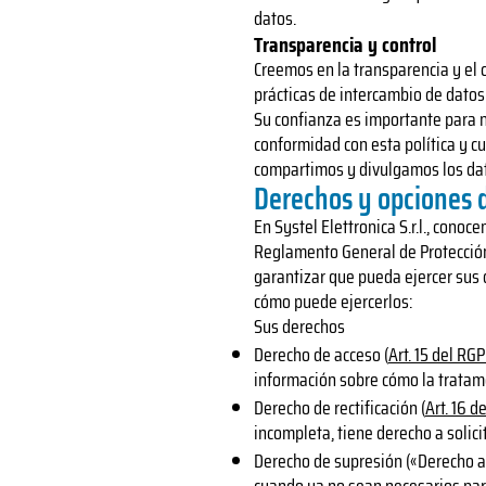
datos.
Transparencia y control
Creemos en la transparencia y el 
prácticas de intercambio de datos
Su confianza es importante para 
conformidad con esta política y c
compartimos y divulgamos los da
Derechos y opciones d
En Systel Elettronica S.r.l., con
Reglamento General de Protección
garantizar que pueda ejercer sus 
cómo puede ejercerlos:
Sus derechos
Derecho de acceso (
Art. 15 del RG
información sobre cómo la tratam
Derecho de rectificación (
Art. 16 d
incompleta, tiene derecho a solici
Derecho de supresión («Derecho al