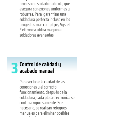
proceso de soldadura de ola, que
asegura conexiones uniformes y
robustas. Para garantizar una
soldadura perfecta incluso en los
proyectos más complejos, Systel
Elettronica utiliza máquinas
soldadoras avanzadas.
3
Control de calidad y
acabado manual
Para verificar la calidad de las
conexiones y el correcto
funcionamiento, después de la
soldadura, cada placa electrónica se
controla rigurosamente. Si es
necesario, se realizan retoques
manuales para eliminar posibles