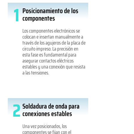
1
Posicionamiento de los
componentes
Los componentes electrónicos se
colocan e insertan manualmente a
través de los agujeros de la placa de
circuito impreso. La precisión en
esta fase es fundamental para
asegurar contactos eléctricos
estables y una conexión que resista
a las tensiones.
2
Soldadura de onda para
conexiones estables
Una vez posicionados, los
componentes se fijan con el