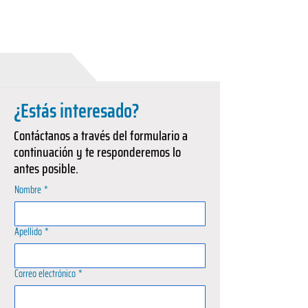
¿Estás interesado?
Contáctanos a través del formulario a
continuación y te responderemos lo
antes posible.
Nombre
*
Apellido
*
Correo electrónico
*