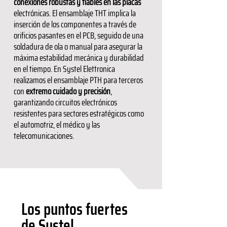
conexiones robustas y fiables en las placas
electrónicas. El ensamblaje THT implica la
inserción de los componentes a través de
orificios pasantes en el PCB, seguido de una
soldadura de ola o manual para asegurar la
máxima estabilidad mecánica y durabilidad
en el tiempo. En Systel Elettronica
realizamos el ensamblaje PTH para terceros
con
extremo cuidado y precisión
,
garantizando circuitos electrónicos
resistentes para sectores estratégicos como
el automotriz, el médico y las
telecomunicaciones.
Los puntos fuertes
de Systel