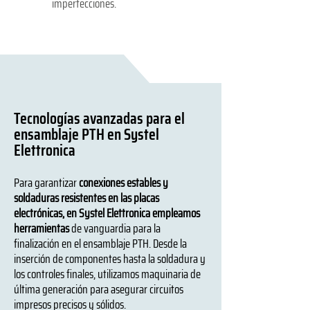
imperfecciones.
Tecnologías avanzadas para el
ensamblaje PTH en Systel
Elettronica
Para garantizar
conexiones estables y
soldaduras resistentes en las placas
electrónicas, en Systel Elettronica empleamos
herramientas
de vanguardia para la
finalización en el ensamblaje PTH. Desde la
inserción de componentes hasta la soldadura y
los controles finales, utilizamos maquinaria de
última generación para asegurar circuitos
impresos precisos y sólidos.