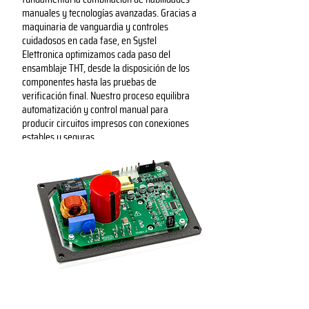
manuales y tecnologías avanzadas. Gracias a
maquinaria de vanguardia y controles
cuidadosos en cada fase, en Systel
Elettronica optimizamos cada paso del
ensamblaje THT, desde la disposición de los
componentes hasta las pruebas de
verificación final. Nuestro proceso equilibra
automatización y control manual para
producir circuitos impresos con conexiones
estables y seguras.