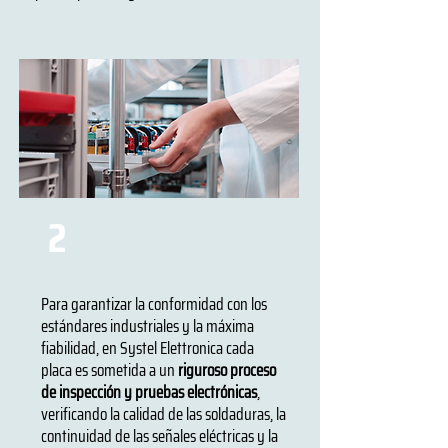
Sistemas de Control de
2
Calidad para PCB
Montados.
Para garantizar la conformidad con los
estándares industriales y la máxima
fiabilidad, en Systel Elettronica cada
placa es sometida a un
riguroso proceso
de inspección y pruebas electrónicas
,
verificando la calidad de las soldaduras, la
continuidad de las señales eléctricas y la