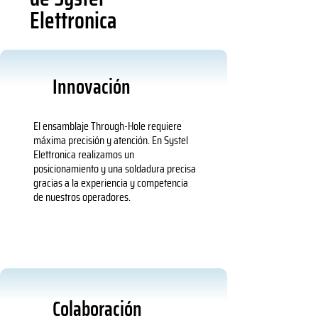
Elettronica
Innovación
El ensamblaje Through-Hole requiere
máxima precisión y atención. En Systel
Elettronica realizamos un
posicionamiento y una soldadura precisa
gracias a la experiencia y competencia
de nuestros operadores.
Colaboración