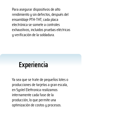
Para asegurar dispositivos de alto
rendimiento y sin defectos, después del
ensamblaje PTH-THT, cada placa
electrónica se somete a controles
exhaustivos, incluidos pruebas eléctricas
y verificación de la soldadura.
Experiencia
Ya sea que se trate de pequeños lotes o
producciones de tarjetas a gran escala,
en Systel Elettronica realizamos
internamente cada fase de la
producción, lo que permite una
optimización de costos y procesos.