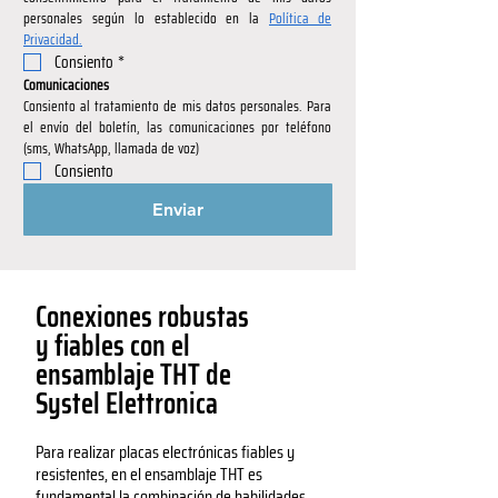
personales según lo establecido en la 
Política de 
Privacidad.
Consiento
*
Comunicaciones
Consiento al tratamiento de mis datos personales. Para 
el envío del boletín, las comunicaciones por teléfono 
(sms, WhatsApp, llamada de voz)
Consiento
Enviar
Conexiones robustas
y fiables con el
ensamblaje THT de
Systel Elettronica
Para realizar placas electrónicas fiables y
resistentes, en el ensamblaje THT es
fundamental la combinación de habilidades