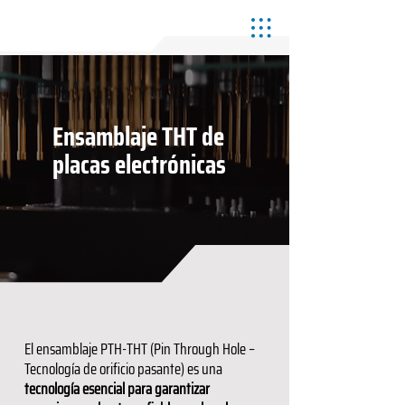
Ensamblaje THT de
placas electrónicas
El ensamblaje PTH-THT (Pin Through Hole –
Tecnología de orificio pasante) es una
tecnología esencial para garantizar