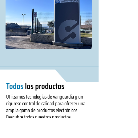
Todos
los productos
Utilizamos tecnologías de vanguardia y un
riguroso control de calidad para ofrecer una
amplia gama de productos electrónicos.
Descubre todos nuestros productos.