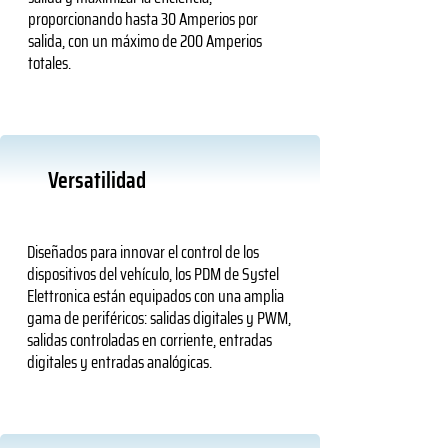
proporcionando hasta 30 Amperios por
salida, con un máximo de 200 Amperios
totales.
Versatilidad
Diseñados para innovar el control de los
dispositivos del vehículo, los PDM de Systel
Elettronica están equipados con una amplia
gama de periféricos: salidas digitales y PWM,
salidas controladas en corriente, entradas
digitales y entradas analógicas.