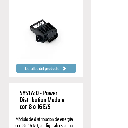
Detalles del producto
SYS1720 - Power
Distribution Module
con 8 o 16 E/S
Módulo de distribución de energía
con 8 o 16 I/O, configurables como