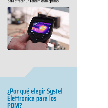
para ofrecer un rendimiento óptimo.
¿Por qué elegir Systel
Elettronica para los
PDM?