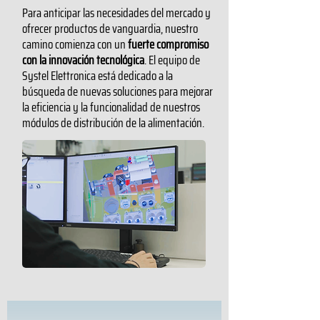
Para anticipar las necesidades del mercado y
ofrecer productos de vanguardia, nuestro
camino comienza con un
fuerte compromiso
con la innovación tecnológica
. El equipo de
Systel Elettronica está dedicado a la
búsqueda de nuevas soluciones para mejorar
la eficiencia y la funcionalidad de nuestros
módulos de distribución de la alimentación.