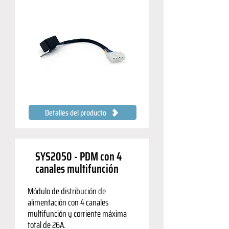
Detalles del producto
SYS2050 - PDM con 4
canales multifunción
Módulo de distribución de
alimentación con 4 canales
multifunción y corriente máxima
total de 26A.