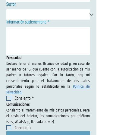
Sector
Información suplementaria
*
Privacidad
Declaro tener al menos 16 años de edad y, en caso de 
ser menor de 16, que cuento con la autorización de mis 
padres o tutores legales. Por lo tanto, doy mi 
consentimiento para el tratamiento de mis datos 
personales según lo establecido en la 
Política de 
Privacidad.
Consiento
*
Comunicaciones
Consiento al tratamiento de mis datos personales. Para 
el envío del boletín, las comunicaciones por teléfono 
(sms, WhatsApp, llamada de voz)
Consiento