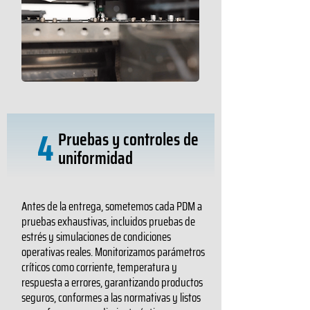
4
Pruebas y controles de
uniformidad
Antes de la entrega, sometemos cada PDM a
pruebas exhaustivas, incluidos pruebas de
estrés y simulaciones de condiciones
operativas reales. Monitorizamos parámetros
críticos como corriente, temperatura y
respuesta a errores, garantizando productos
seguros, conformes a las normativas y listos