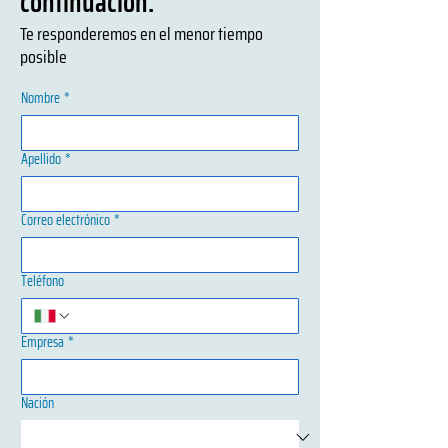
continuación.
Te responderemos en el menor tiempo
posible
Nombre
*
Apellido
*
Correo electrónico
*
Teléfono
Empresa
*
Nación