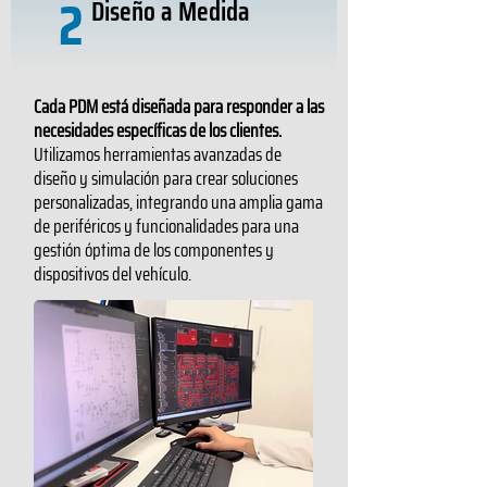
2
Diseño a Medida
Cada PDM está diseñada para responder a las
necesidades específicas de los clientes.
Utilizamos herramientas avanzadas de
diseño y simulación para crear soluciones
personalizadas, integrando una amplia gama
de periféricos y funcionalidades para una
gestión óptima de los componentes y
dispositivos del vehículo.