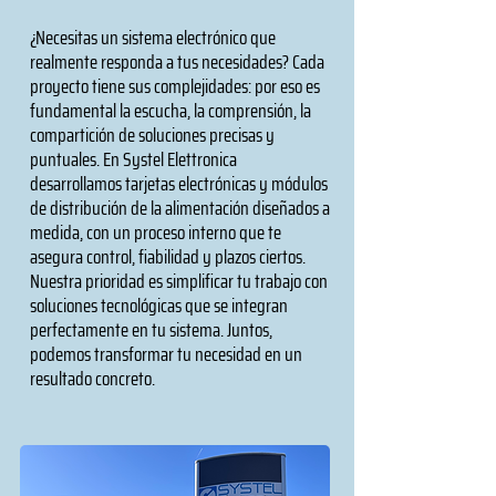
¿Necesitas un sistema electrónico que
realmente responda a tus necesidades? Cada
proyecto tiene sus complejidades: por eso es
fundamental la escucha, la comprensión, la
compartición de soluciones precisas y
puntuales. En Systel Elettronica
desarrollamos tarjetas electrónicas y módulos
de distribución de la alimentación diseñados a
medida, con un proceso interno que te
asegura control, fiabilidad y plazos ciertos.
Nuestra prioridad es simplificar tu trabajo con
soluciones tecnológicas que se integran
perfectamente en tu sistema. Juntos,
podemos transformar tu necesidad en un
resultado concreto.