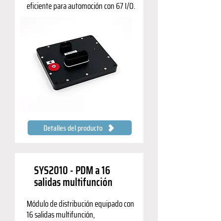
eficiente para automoción con 67 I/O.
Detalles del producto
SYS2010 - PDM a 16
salidas multifunción
Módulo de distribución equipado con
16 salidas multifunción,