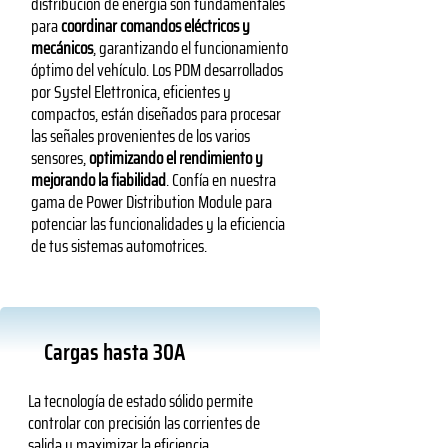
distribución de energía son fundamentales
para
coordinar comandos eléctricos y
mecánicos
, garantizando el funcionamiento
óptimo del vehículo. Los PDM desarrollados
por Systel Elettronica, eficientes y
compactos, están diseñados para procesar
las señales provenientes de los varios
sensores,
optimizando el rendimiento y
mejorando la fiabilidad
. Confía en nuestra
gama de Power Distribution Module para
potenciar las funcionalidades y la eficiencia
de tus sistemas automotrices.
Cargas hasta 30A
La tecnología de estado sólido permite
controlar con precisión las corrientes de
salida y maximizar la eficiencia,