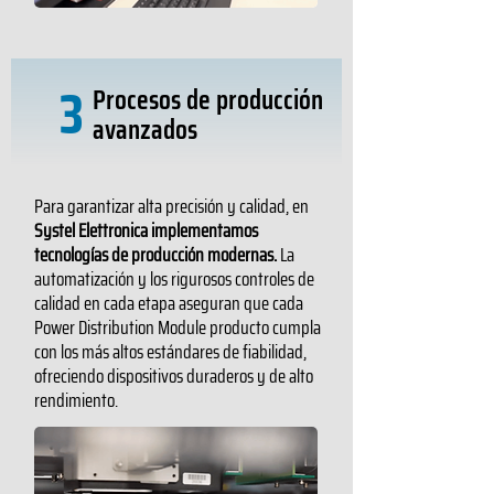
3
Procesos de producción
avanzados
Para garantizar alta precisión y calidad, en
Systel Elettronica implementamos
tecnologías de producción modernas.
La
automatización y los rigurosos controles de
calidad en cada etapa aseguran que cada
Power Distribution Module producto cumpla
con los más altos estándares de fiabilidad,
ofreciendo dispositivos duraderos y de alto
rendimiento.