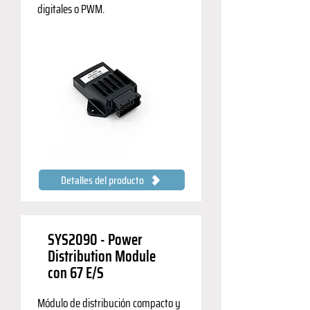
digitales o PWM.
Detalles del producto
SYS2090 - Power
Distribution Module
con 67 E/S
Módulo de distribución compacto y