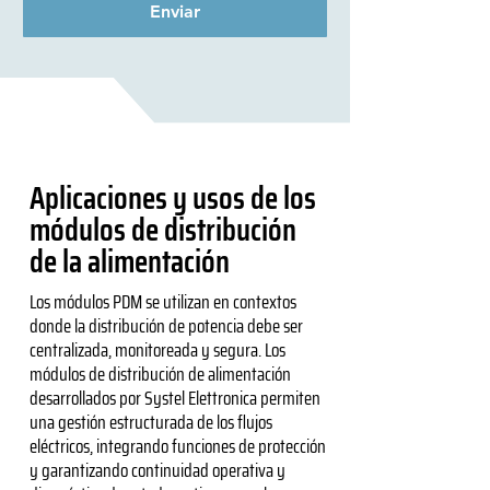
Enviar
Aplicaciones y usos de los
módulos de distribución
de la alimentación
Los módulos PDM se utilizan en contextos
donde la distribución de potencia debe ser
centralizada, monitoreada y segura. Los
módulos de distribución de alimentación
desarrollados por Systel Elettronica permiten
una gestión estructurada de los flujos
eléctricos, integrando funciones de protección
y garantizando continuidad operativa y