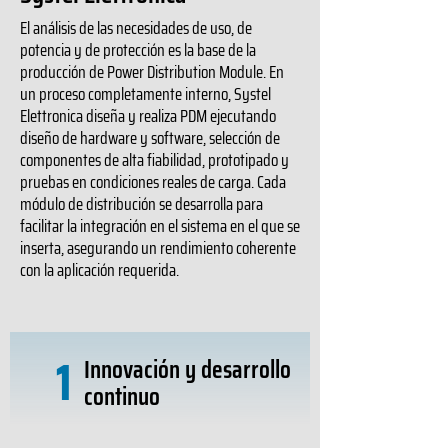
El análisis de las necesidades de uso, de
potencia y de protección es la base de la
producción de Power Distribution Module. En
un proceso completamente interno, Systel
Elettronica diseña y realiza PDM ejecutando
diseño de hardware y software, selección de
componentes de alta fiabilidad, prototipado y
pruebas en condiciones reales de carga. Cada
módulo de distribución se desarrolla para
facilitar la integración en el sistema en el que se
inserta, asegurando un rendimiento coherente
con la aplicación requerida.
1
Innovación y desarrollo
continuo