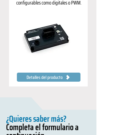
configurables como digitales o PWM.
Detalles del producto
¿Quieres saber más?
Completa el formulario a