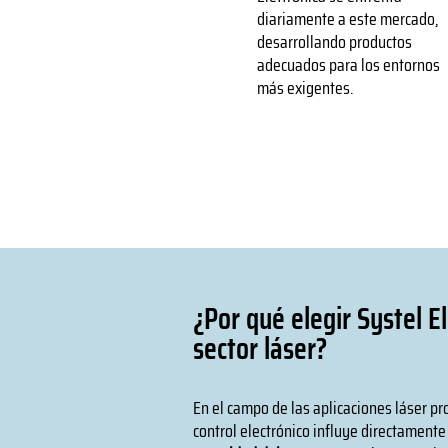
diariamente a este mercado,
desarrollando productos
adecuados para los entornos
más exigentes.
¿Por qué elegir Systel El
sector láser?
En el campo de las aplicaciones láser pro
control electrónico influye directament