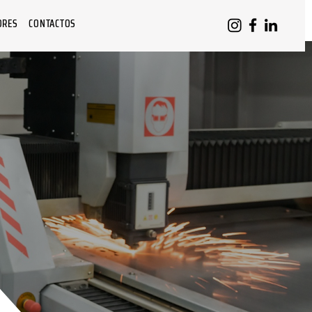
ORES
CONTACTOS