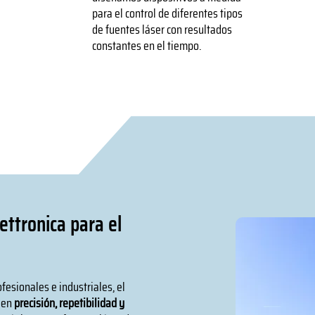
para el control de diferentes tipos
de fuentes láser con resultados
constantes en el tiempo.
ettronica para el
fesionales e industriales, el
e en
precisión, repetibilidad y