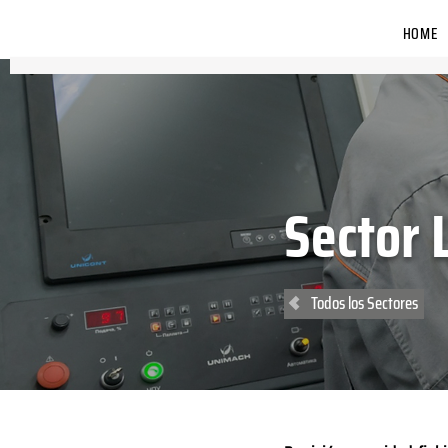
HOME
Sector 
Todos los Sectores