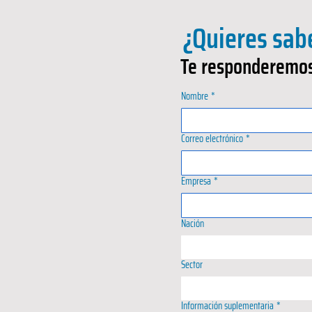
¿Quieres sab
Te responderemos
Nombre
*
Correo electrónico
*
Empresa
*
Nación
Sector
Información suplementaria
*