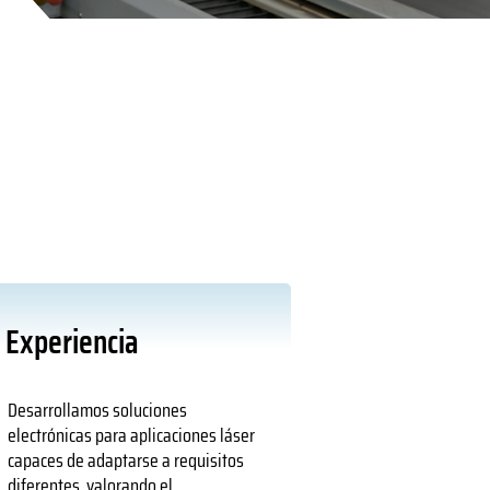
Experiencia
Desarrollamos soluciones
electrónicas para aplicaciones láser
capaces de adaptarse a requisitos
diferentes, valorando el