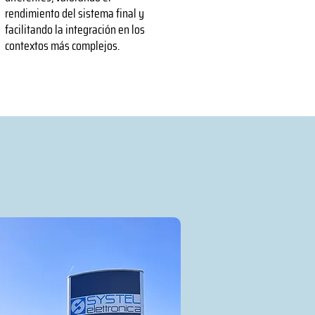
rendimiento del sistema final y
facilitando la integración en los
contextos más complejos.