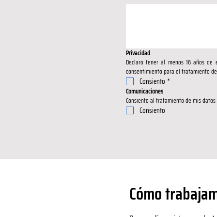
Privacidad
Declaro tener al menos 16 años de e
consentimiento para el tratamiento de
Consiento
*
Comunicaciones
Consiento al tratamiento de mis datos 
Consiento
Cómo trabajamo