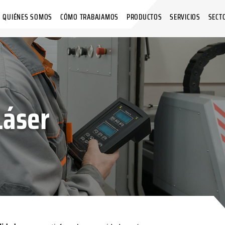
QUIÉNES SOMOS
CÓMO TRABAJAMOS
PRODUCTOS
SERVICIOS
SECT
Láser