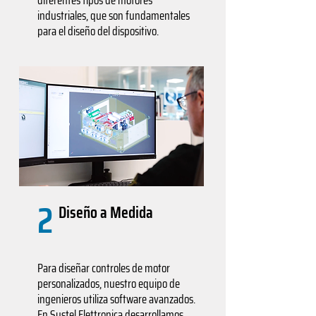
diferentes tipos de motores
industriales, que son fundamentales
para el diseño del dispositivo.
2
Diseño a Medida
Para diseñar controles de motor
personalizados, nuestro equipo de
ingenieros utiliza software avanzados.
En Systel Elettronica desarrollamos