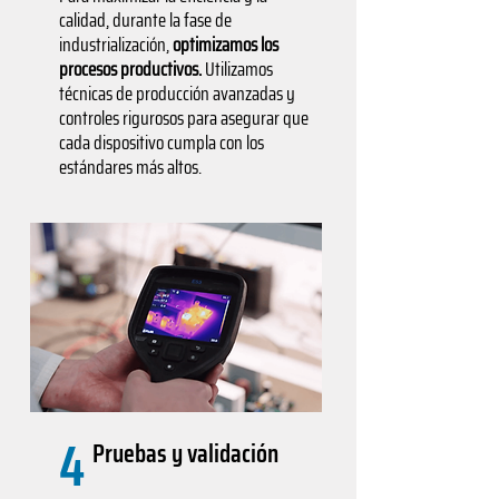
calidad, durante la fase de
industrialización,
optimizamos los
procesos productivos.
Utilizamos
técnicas de producción avanzadas y
controles rigurosos para asegurar que
cada dispositivo cumpla con los
estándares más altos.
4
Pruebas y validación