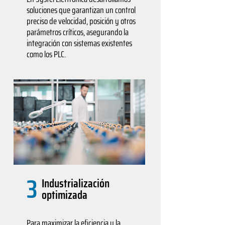
soluciones que garantizan un control
preciso de velocidad, posición y otros
parámetros críticos, asegurando la
integración con sistemas existentes
como los PLC.
3
Industrialización
optimizada
Para maximizar la eficiencia y la