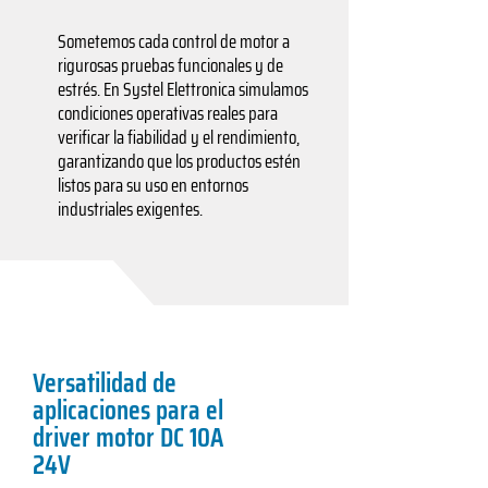
Sometemos cada control de motor a
rigurosas pruebas funcionales y de
estrés. En Systel Elettronica simulamos
condiciones operativas reales para
verificar la fiabilidad y el rendimiento,
garantizando que los productos estén
listos para su uso en entornos
industriales exigentes.
Versatilidad de
aplicaciones para el
driver motor DC 10A
24V