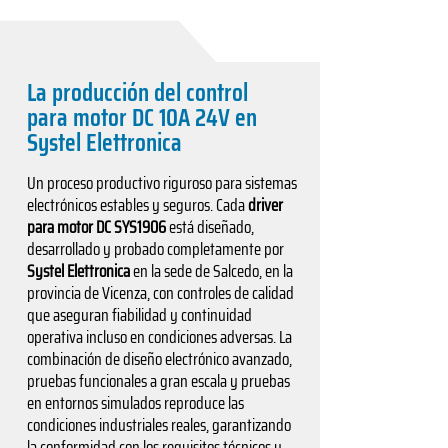
La producción del control
para motor DC 10A 24V en
Systel Elettronica
Un proceso productivo riguroso para sistemas
electrónicos estables y seguros. Cada
driver
para motor DC SYS1906
está diseñado,
desarrollado y probado completamente por
Systel Elettronica
en la sede de Salcedo, en la
provincia de Vicenza, con controles de calidad
que aseguran fiabilidad y continuidad
operativa incluso en condiciones adversas. La
combinación de diseño electrónico avanzado,
pruebas funcionales a gran escala y pruebas
en entornos simulados reproduce las
condiciones industriales reales, garantizando
la conformidad con los requisitos técnicos y