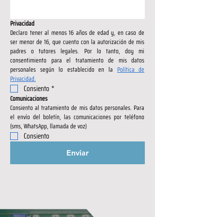
Privacidad
Declaro tener al menos 16 años de edad y, en caso de 
ser menor de 16, que cuento con la autorización de mis 
padres o tutores legales. Por lo tanto, doy mi 
consentimiento para el tratamiento de mis datos 
personales según lo establecido en la 
Política de 
Privacidad.
Consiento
*
Comunicaciones
Consiento al tratamiento de mis datos personales. Para 
el envío del boletín, las comunicaciones por teléfono 
(sms, WhatsApp, llamada de voz)
Consiento
Enviar