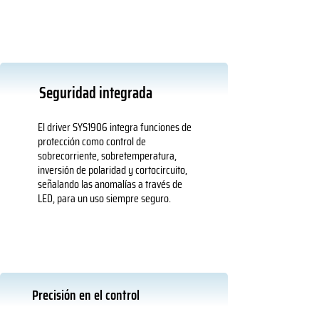
Seguridad integrada
El driver SYS1906 integra funciones de
protección como control de
sobrecorriente, sobretemperatura,
inversión de polaridad y cortocircuito,
señalando las anomalías a través de
LED, para un uso siempre seguro.
Precisión en el control