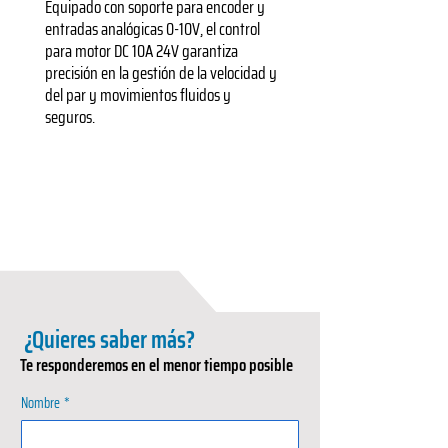
Equipado con soporte para encoder y
entradas analógicas 0-10V, el control
para motor DC 10A 24V garantiza
precisión en la gestión de la velocidad y
del par y movimientos fluidos y
seguros.
¿Quieres saber más?
Te responderemos en el menor tiempo posible
Nombre
*