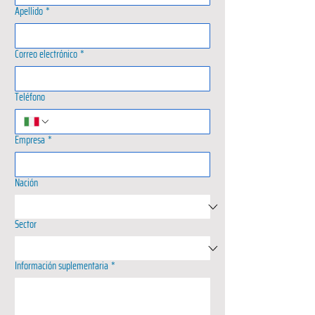
Apellido
*
Correo electrónico
*
Teléfono
Empresa
*
Nación
Sector
Información suplementaria
*