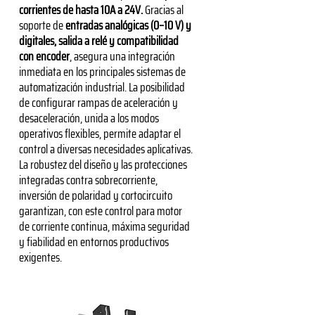
corrientes de hasta 10A a 24V.
Gracias al
soporte de
entradas analógicas (0–10 V) y
digitales, salida a relé y compatibilidad
con encoder
, asegura una integración
inmediata en los principales sistemas de
automatización industrial. La posibilidad
de configurar rampas de aceleración y
desaceleración, unida a los modos
operativos flexibles, permite adaptar el
control a diversas necesidades aplicativas.
La robustez del diseño y las protecciones
integradas contra sobrecorriente,
inversión de polaridad y cortocircuito
garantizan, con este control para motor
de corriente continua, máxima seguridad
y fiabilidad en entornos productivos
exigentes.