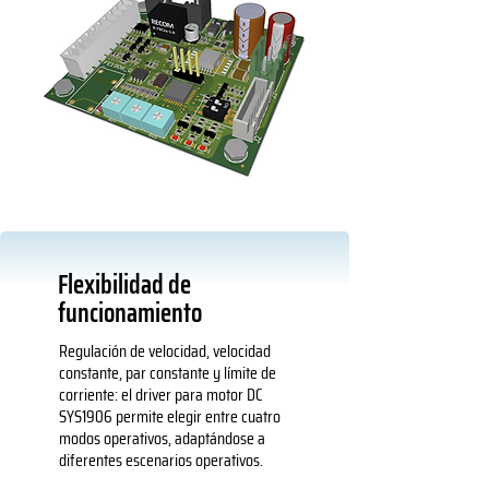
Flexibilidad de
funcionamiento
Regulación de velocidad, velocidad
constante, par constante y límite de
corriente: el driver para motor DC
SYS1906 permite elegir entre cuatro
modos operativos, adaptándose a
diferentes escenarios operativos.