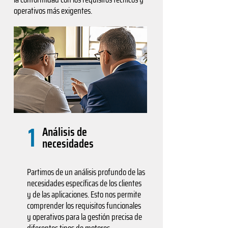
operativos más exigentes.
1
Análisis de
necesidades
Partimos de un análisis profundo de las
necesidades específicas de los clientes
y de las aplicaciones. Esto nos permite
comprender los requisitos funcionales
y operativos para la gestión precisa de