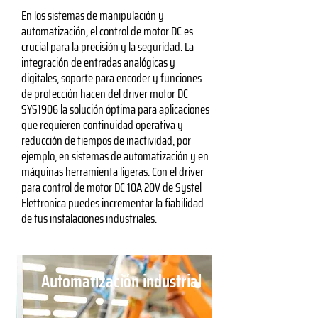
En los sistemas de manipulación y
automatización, el control de motor DC es
crucial para la precisión y la seguridad. La
integración de entradas analógicas y
digitales, soporte para encoder y funciones
de protección hacen del driver motor DC
SYS1906 la solución óptima para aplicaciones
que requieren continuidad operativa y
reducción de tiempos de inactividad, por
ejemplo, en sistemas de automatización y en
máquinas herramienta ligeras. Con el driver
para control de motor DC 10A 20V de Systel
Elettronica puedes incrementar la fiabilidad
de tus instalaciones industriales.
Automatización industrial